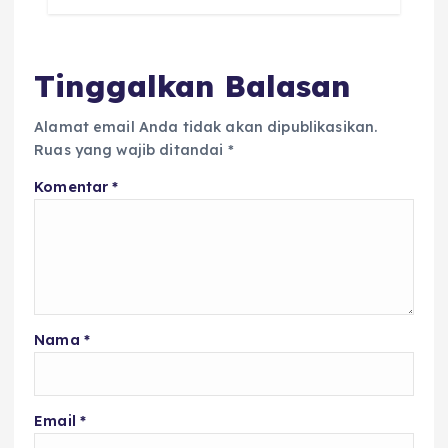
Tinggalkan Balasan
Alamat email Anda tidak akan dipublikasikan.
Ruas yang wajib ditandai
*
Komentar
*
Nama
*
Email
*