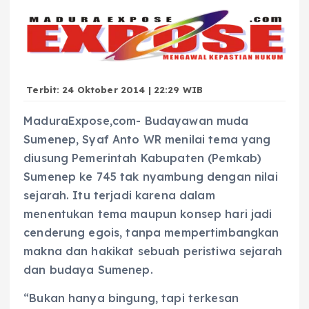
Terbit: 24 Oktober 2014 | 22:29 WIB
MaduraExpose,com- Budayawan muda
Sumenep, Syaf Anto WR menilai tema yang
diusung Pemerintah Kabupaten (Pemkab)
Sumenep ke 745 tak nyambung dengan nilai
sejarah. Itu terjadi karena dalam
menentukan tema maupun konsep hari jadi
cenderung egois, tanpa mempertimbangkan
makna dan hakikat sebuah peristiwa sejarah
dan budaya Sumenep.
“Bukan hanya bingung, tapi terkesan