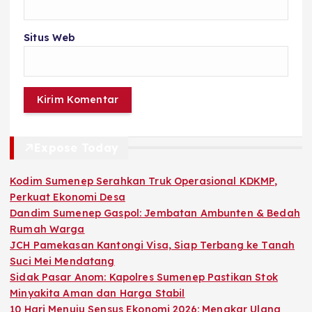
Situs Web
Expose Today
Kodim Sumenep Serahkan Truk Operasional KDKMP,
Perkuat Ekonomi Desa
Dandim Sumenep Gaspol: Jembatan Ambunten & Bedah
Rumah Warga
JCH Pamekasan Kantongi Visa, Siap Terbang ke Tanah
Suci Mei Mendatang
Sidak Pasar Anom: Kapolres Sumenep Pastikan Stok
Minyakita Aman dan Harga Stabil
10 Hari Menuju Sensus Ekonomi 2026: Menakar Ulang