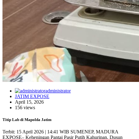
administrator
JATIM EXPOSE
April 15, 2026
156 views
Titip Lab di Mapolda Jatim
Terbit: 15 April 2026 | 14:41 WIB SUMENEP, MADURA
EXPOSE– Keheningan Pantai Pasir Putih Kahuripan, Dusun