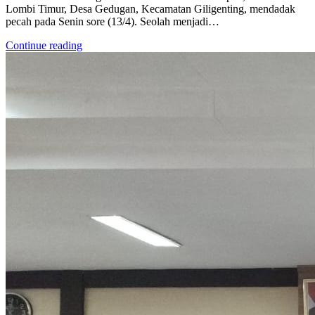
Lombi Timur, Desa Gedugan, Kecamatan Giligenting, mendadak
pecah pada Senin sore (13/4). Seolah menjadi…
Continue reading