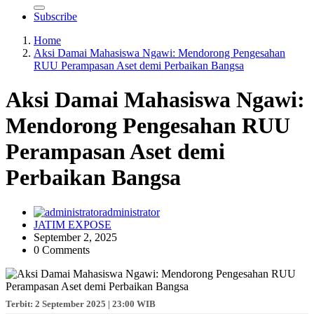
Subscribe
Home
Aksi Damai Mahasiswa Ngawi: Mendorong Pengesahan
RUU Perampasan Aset demi Perbaikan Bangsa
Aksi Damai Mahasiswa Ngawi:
Mendorong Pengesahan RUU
Perampasan Aset demi
Perbaikan Bangsa
administrator
JATIM EXPOSE
September 2, 2025
0 Comments
Terbit: 2 September 2025 | 23:00 WIB