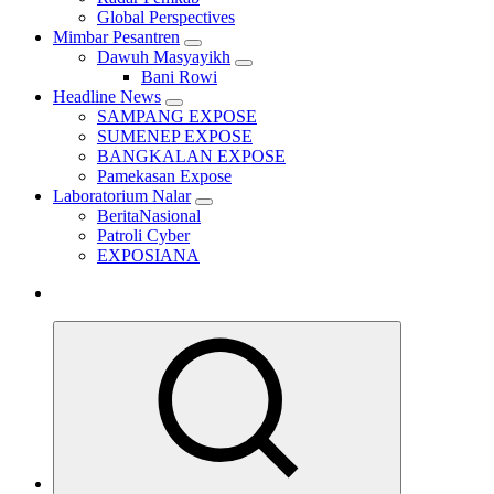
Global Perspectives
Mimbar Pesantren
Dawuh Masyayikh
Bani Rowi
Headline News
SAMPANG EXPOSE
SUMENEP EXPOSE
BANGKALAN EXPOSE
Pamekasan Expose
Laboratorium Nalar
BeritaNasional
Patroli Cyber
EXPOSIANA