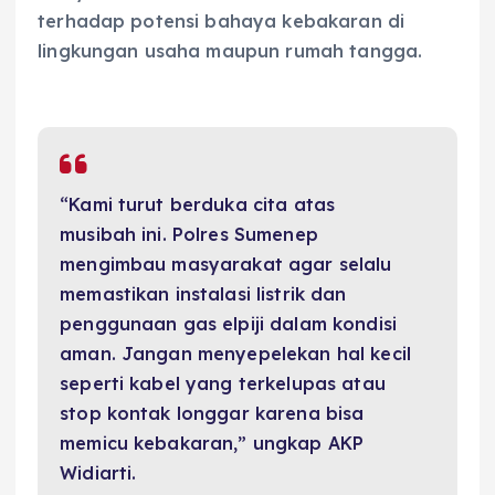
terhadap potensi bahaya kebakaran di
lingkungan usaha maupun rumah tangga.
“Kami turut berduka cita atas
musibah ini. Polres Sumenep
mengimbau masyarakat agar selalu
memastikan instalasi listrik dan
penggunaan gas elpiji dalam kondisi
aman. Jangan menyepelekan hal kecil
seperti kabel yang terkelupas atau
stop kontak longgar karena bisa
memicu kebakaran,” ungkap AKP
Widiarti.