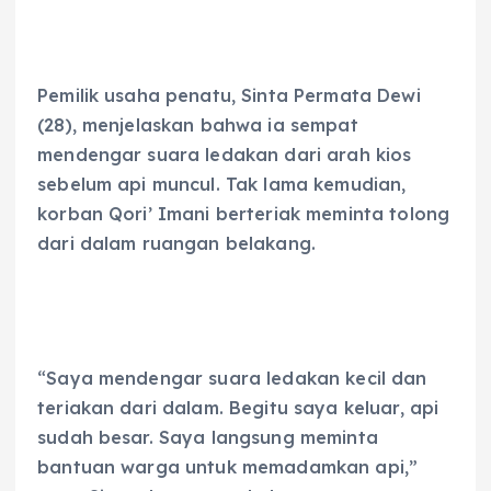
Pemilik usaha penatu, Sinta Permata Dewi
(28), menjelaskan bahwa ia sempat
mendengar suara ledakan dari arah kios
sebelum api muncul. Tak lama kemudian,
korban Qori’ Imani berteriak meminta tolong
dari dalam ruangan belakang.
“Saya mendengar suara ledakan kecil dan
teriakan dari dalam. Begitu saya keluar, api
sudah besar. Saya langsung meminta
bantuan warga untuk memadamkan api,”