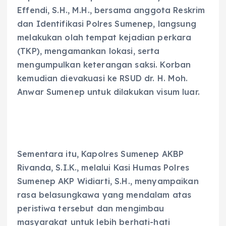
Effendi, S.H., M.H., bersama anggota Reskrim
dan Identifikasi Polres Sumenep, langsung
melakukan olah tempat kejadian perkara
(TKP), mengamankan lokasi, serta
mengumpulkan keterangan saksi. Korban
kemudian dievakuasi ke RSUD dr. H. Moh.
Anwar Sumenep untuk dilakukan visum luar.
Sementara itu, Kapolres Sumenep AKBP
Rivanda, S.I.K., melalui Kasi Humas Polres
Sumenep AKP Widiarti, S.H., menyampaikan
rasa belasungkawa yang mendalam atas
peristiwa tersebut dan mengimbau
masyarakat untuk lebih berhati-hati