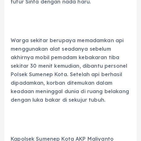
tutur Sinta dengan nada haru.
Warga sekitar berupaya memadamkan api
menggunakan alat seadanya sebelum
akhirnya mobil pemadam kebakaran tiba
sekitar 30 menit kemudian, dibantu personel
Polsek Sumenep Kota. Setelah api berhasil
dipadamkan, korban ditemukan dalam
keadaan meninggal dunia di ruang belakang
dengan luka bakar di sekujur tubuh.
Kapolsek Sumenep Kota AKP Maliyanto