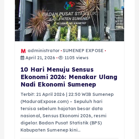
administrator
SUMENEP EXPOSE
April 21, 2026
1105 views
10 Hari Menuju Sensus
Ekonomi 2026: Menakar Ulang
Nadi Ekonomi Sumenep
Terbit: 21 April 2026 | 22:50 WIB Sumenep
(MaduraExpose.com) – Sepuluh hari
tersisa sebelum hajatan besar data
nasional, Sensus Ekonomi 2026, resmi
digelar. Badan Pusat Statistik (BPS)
Kabupaten Sumenep kini…