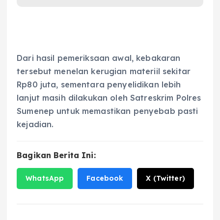
Dari hasil pemeriksaan awal, kebakaran
tersebut menelan kerugian materiil sekitar
Rp80 juta, sementara penyelidikan lebih
lanjut masih dilakukan oleh Satreskrim Polres
Sumenep untuk memastikan penyebab pasti
kejadian.
Bagikan Berita Ini:
WhatsApp
Facebook
X (Twitter)