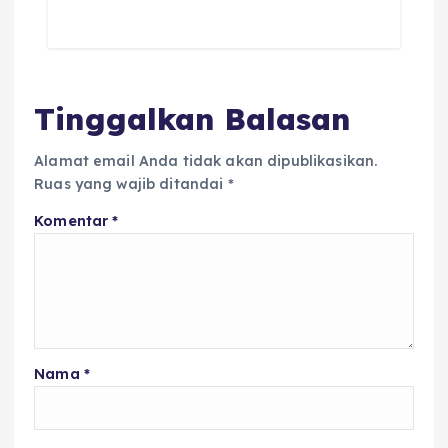
Tinggalkan Balasan
Alamat email Anda tidak akan dipublikasikan.
Ruas yang wajib ditandai
*
Komentar
*
Nama
*