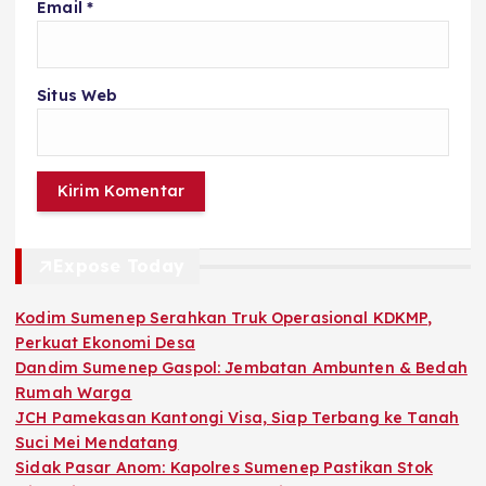
Email
*
Situs Web
Expose Today
Kodim Sumenep Serahkan Truk Operasional KDKMP,
Perkuat Ekonomi Desa
Dandim Sumenep Gaspol: Jembatan Ambunten & Bedah
Rumah Warga
JCH Pamekasan Kantongi Visa, Siap Terbang ke Tanah
Suci Mei Mendatang
Sidak Pasar Anom: Kapolres Sumenep Pastikan Stok