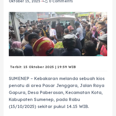
Oktober 15, 2025
0 Comments
Terbit: 15 Oktober 2025 | 19:59 WIB
SUMENEP – Kebakaran melanda sebuah kios
penatu di area Pasar Jenggara, Jalan Raya
Gapura, Desa Paberasan, Kecamatan Kota,
Kabupaten Sumenep, pada Rabu
(15/10/2025) sekitar pukul 14.15 WIB.