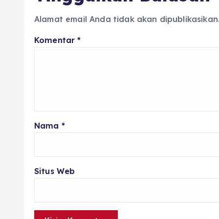
Alamat email Anda tidak akan dipublikasikan
Komentar
*
Nama
*
Situs Web