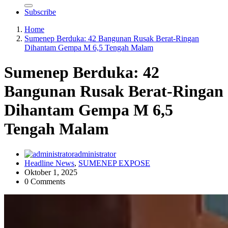
Subscribe
Home
Sumenep Berduka: 42 Bangunan Rusak Berat-Ringan
Dihantam Gempa M 6,5 Tengah Malam
Sumenep Berduka: 42
Bangunan Rusak Berat-Ringan
Dihantam Gempa M 6,5
Tengah Malam
administrator
Headline News
,
SUMENEP EXPOSE
Oktober 1, 2025
0 Comments