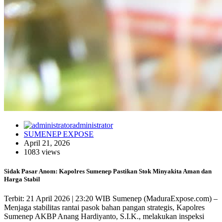
administrator
SUMENEP EXPOSE
April 21, 2026
1083 views
Sidak Pasar Anom: Kapolres Sumenep Pastikan Stok Minyakita Aman dan
Harga Stabil
Terbit: 21 April 2026 | 23:20 WIB Sumenep (MaduraExpose.com) –
Menjaga stabilitas rantai pasok bahan pangan strategis, Kapolres
Sumenep AKBP Anang Hardiyanto, S.I.K., melakukan inspeksi