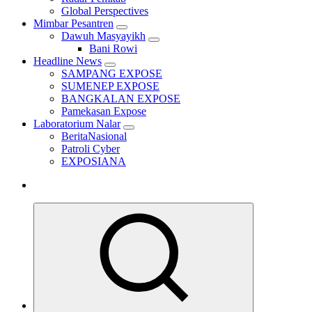
Global Perspectives
Mimbar Pesantren
Dawuh Masyayikh
Bani Rowi
Headline News
SAMPANG EXPOSE
SUMENEP EXPOSE
BANGKALAN EXPOSE
Pamekasan Expose
Laboratorium Nalar
BeritaNasional
Patroli Cyber
EXPOSIANA