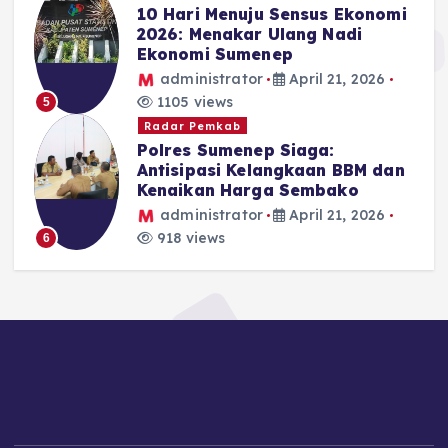
10 Hari Menuju Sensus Ekonomi
2026: Menakar Ulang Nadi
Ekonomi Sumenep
administrator
April 21, 2026
1105 views
5
Radar Pemkab
Polres Sumenep Siaga:
Antisipasi Kelangkaan BBM dan
Kenaikan Harga Sembako
administrator
April 21, 2026
918 views
6