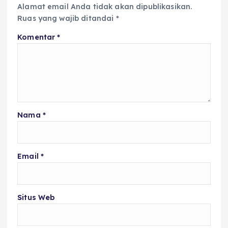
Alamat email Anda tidak akan dipublikasikan.
Ruas yang wajib ditandai
*
Komentar
*
Nama
*
Email
*
Situs Web