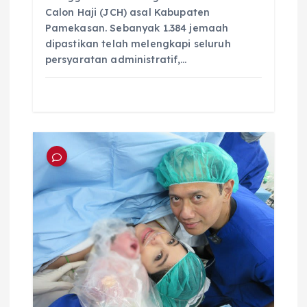
Calon Haji (JCH) asal Kabupaten
Pamekasan. Sebanyak 1.384 jemaah
dipastikan telah melengkapi seluruh
persyaratan administratif,…