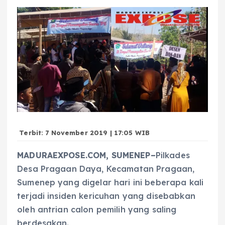
Terbit: 7 November 2019 | 17:05 WIB
MADURAEXPOSE.COM, SUMENEP–
Pilkades
Desa Pragaan Daya, Kecamatan Pragaan,
Sumenep yang digelar hari ini beberapa kali
terjadi insiden kericuhan yang disebabkan
oleh antrian calon pemilih yang saling
berdesakan.