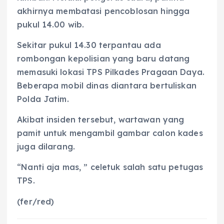
akhirnya membatasi pencoblosan hingga
pukul 14.00 wib.
Sekitar pukul 14.30 terpantau ada
rombongan kepolisian yang baru datang
memasuki lokasi TPS Pilkades Pragaan Daya.
Beberapa mobil dinas diantara bertuliskan
Polda Jatim.
Akibat insiden tersebut, wartawan yang
pamit untuk mengambil gambar calon kades
juga dilarang.
“Nanti aja mas, ” celetuk salah satu petugas
TPS.
(fer/red)