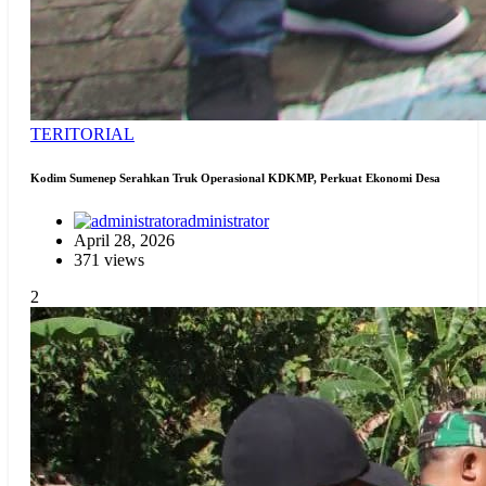
TERITORIAL
Kodim Sumenep Serahkan Truk Operasional KDKMP, Perkuat Ekonomi Desa
administrator
April 28, 2026
371 views
2