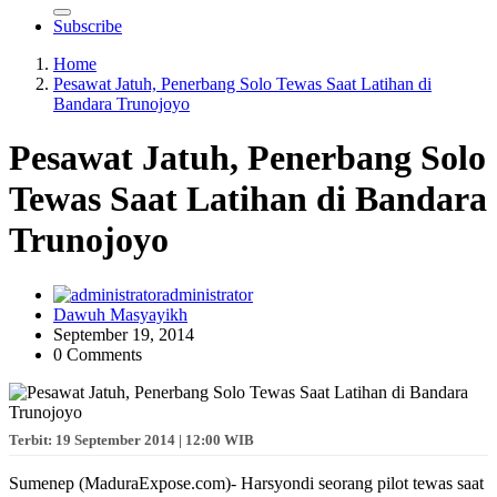
Subscribe
Home
Pesawat Jatuh, Penerbang Solo Tewas Saat Latihan di
Bandara Trunojoyo
Pesawat Jatuh, Penerbang Solo
Tewas Saat Latihan di Bandara
Trunojoyo
administrator
Dawuh Masyayikh
September 19, 2014
0 Comments
Terbit: 19 September 2014 | 12:00 WIB
Sumenep (MaduraExpose.com)- Harsyondi seorang pilot tewas saat