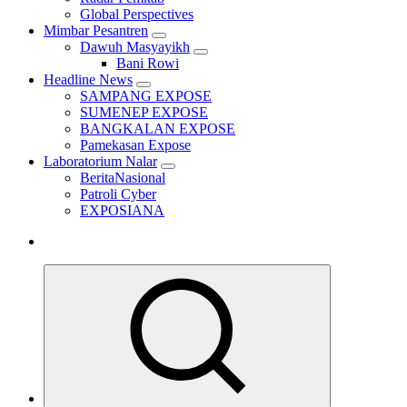
Global Perspectives
Mimbar Pesantren
Dawuh Masyayikh
Bani Rowi
Headline News
SAMPANG EXPOSE
SUMENEP EXPOSE
BANGKALAN EXPOSE
Pamekasan Expose
Laboratorium Nalar
BeritaNasional
Patroli Cyber
EXPOSIANA