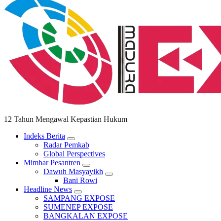
12 Tahun Mengawal Kepastian Hukum
Indeks Berita
Radar Pemkab
Global Perspectives
Mimbar Pesantren
Dawuh Masyayikh
Bani Rowi
Headline News
SAMPANG EXPOSE
SUMENEP EXPOSE
BANGKALAN EXPOSE