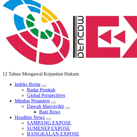
12 Tahun Mengawal Kepastian Hukum
Indeks Berita
Radar Pemkab
Global Perspectives
Mimbar Pesantren
Dawuh Masyayikh
Bani Rowi
Headline News
SAMPANG EXPOSE
SUMENEP EXPOSE
BANGKALAN EXPOSE