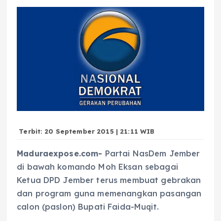
Terbit: 20 September 2015 | 21:11 WIB
Maduraexpose.com-
Partai NasDem Jember
di bawah komando Moh Eksan sebagai
Ketua DPD Jember terus membuat gebrakan
dan program guna memenangkan pasangan
calon (paslon) Bupati Faida-Muqit.