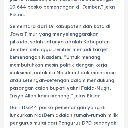
10.644 posko pemenangan di Jember,” jelas
Eksan.
Sementara dari 19 kabupaten dan kota di
Jawa Timur yang menyelenggarakan
pilkada, salah satunya adalah Kabupaten
Jember, sehingga Jember menjadi target
kemenangan Nasdem. “Untuk menang
membutuhkan mesin politik dengan kerja
maksimal, untuk itu Nasdem tidak main-main
atau setengah-setengah dalam mendukung
pasangan calon bupati yakni Faida-Muqit,
Insya Allah kami menang,” jelas Eksan.
Dari 10.644 posko pemenangan yang di
luncurkan NasDem adalah rumah-rumah milik
pengurus mulai dari Pengurus DPD senanyak