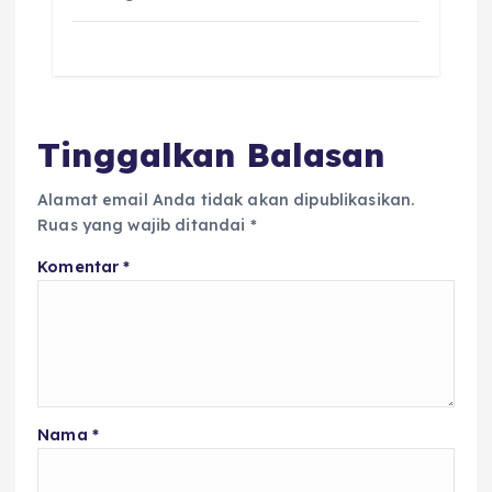
Tinggalkan Balasan
Alamat email Anda tidak akan dipublikasikan.
Ruas yang wajib ditandai
*
Komentar
*
Nama
*