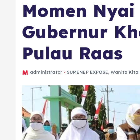
Momen Nyai
Gubernur Kho
Pulau Raas
administrator
SUMENEP EXPOSE
,
Wanita Kita