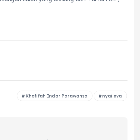
Khofifah Indar Parawansa
nyai eva