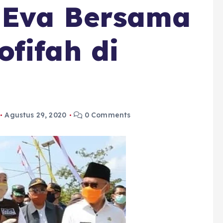
 Eva Bersama
fifah di
Agustus 29, 2020
0 Comments