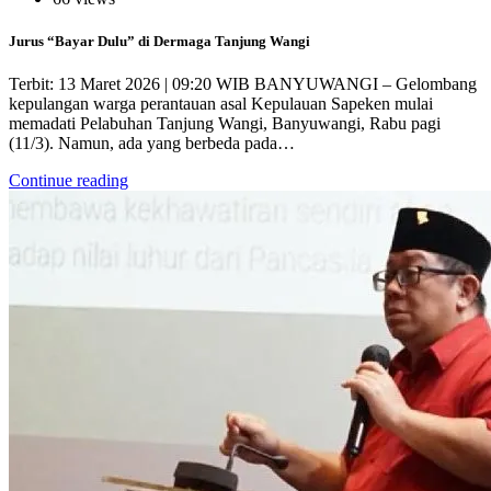
Jurus “Bayar Dulu” di Dermaga Tanjung Wangi
Terbit: 13 Maret 2026 | 09:20 WIB BANYUWANGI – Gelombang
kepulangan warga perantauan asal Kepulauan Sapeken mulai
memadati Pelabuhan Tanjung Wangi, Banyuwangi, Rabu pagi
(11/3). Namun, ada yang berbeda pada…
Continue reading