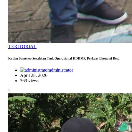
TERITORIAL
Kodim Sumenep Serahkan Truk Operasional KDKMP, Perkuat Ekonomi Desa
administrator
April 28, 2026
369 views
2