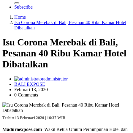
Subscribe
Home
Isu Corona Merebak di Bali, Pesanan 40 Ribu Kamar Hotel
Dibatalkan
Isu Corona Merebak di Bali,
Pesanan 40 Ribu Kamar Hotel
Dibatalkan
administrator
BALI EXPOSE
Februari 13, 2020
0 Comments
Terbit: 13 Februari 2020 | 16:37 WIB
Maduraexpose.com–
Wakil Ketua Umum Perhimpunan Hotel dan