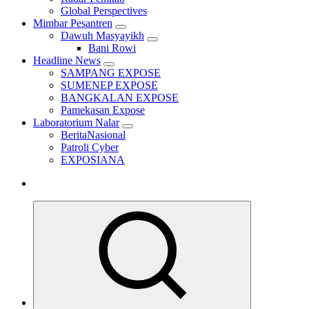
Global Perspectives
Mimbar Pesantren
Dawuh Masyayikh
Bani Rowi
Headline News
SAMPANG EXPOSE
SUMENEP EXPOSE
BANGKALAN EXPOSE
Pamekasan Expose
Laboratorium Nalar
BeritaNasional
Patroli Cyber
EXPOSIANA