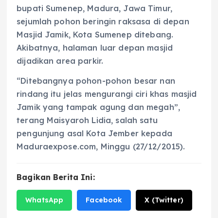
bupati Sumenep, Madura, Jawa Timur,
sejumlah pohon beringin raksasa di depan
Masjid Jamik, Kota Sumenep ditebang.
Akibatnya, halaman luar depan masjid
dijadikan area parkir.
“Ditebangnya pohon-pohon besar nan
rindang itu jelas mengurangi ciri khas masjid
Jamik yang tampak agung dan megah”,
terang Maisyaroh Lidia, salah satu
pengunjung asal Kota Jember kepada
Maduraexpose.com, Minggu (27/12/2015).
Bagikan Berita Ini:
WhatsApp
Facebook
X (Twitter)