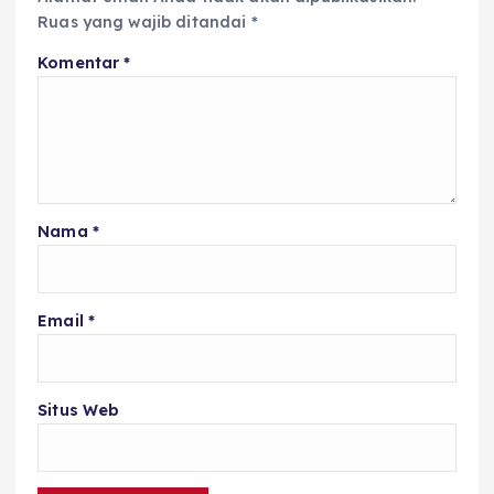
Ruas yang wajib ditandai
*
Komentar
*
Nama
*
Email
*
Situs Web