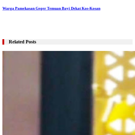
pos
Warga Pamekasan Geger Temuan Bayi Dekat Kos-Kosan
Related Posts