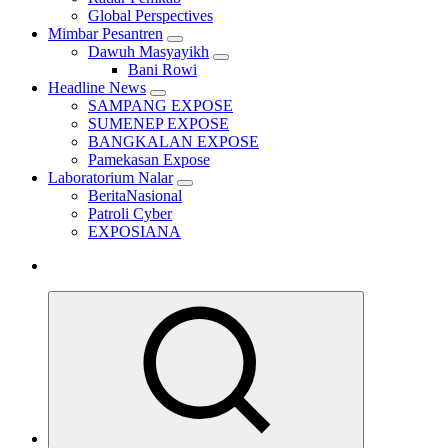
Global Perspectives
Mimbar Pesantren
Dawuh Masyayikh
Bani Rowi
Headline News
SAMPANG EXPOSE
SUMENEP EXPOSE
BANGKALAN EXPOSE
Pamekasan Expose
Laboratorium Nalar
BeritaNasional
Patroli Cyber
EXPOSIANA