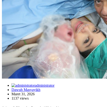
administrator
Dawuh Masyayikh
Maret 31, 2026
1137 views