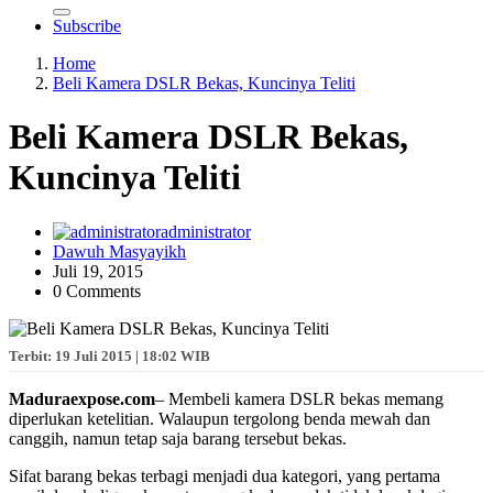
Subscribe
Home
Beli Kamera DSLR Bekas, Kuncinya Teliti
Beli Kamera DSLR Bekas,
Kuncinya Teliti
administrator
Dawuh Masyayikh
Juli 19, 2015
0 Comments
Terbit: 19 Juli 2015 | 18:02 WIB
Maduraexpose.com
– Membeli kamera DSLR bekas memang
diperlukan ketelitian. Walaupun tergolong benda mewah dan
canggih, namun tetap saja barang tersebut bekas.
Sifat barang bekas terbagi menjadi dua kategori, yang pertama