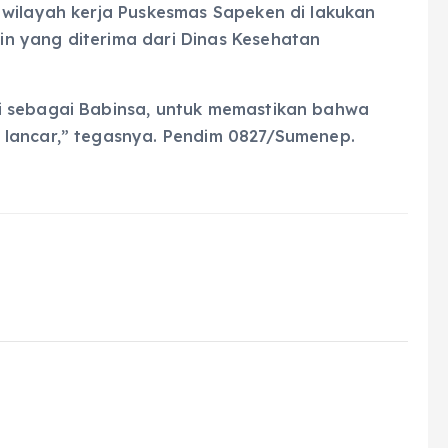
 wilayah kerja Puskesmas Sapeken di lakukan
n yang diterima dari Dinas Kesehatan
i sebagai Babinsa, untuk memastikan bahwa
 lancar,” tegasnya. Pendim 0827/Sumenep.