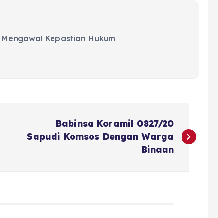
 Mengawal Kepastian Hukum
Babinsa Koramil 0827/20
Sapudi Komsos Dengan Warga
Binaan