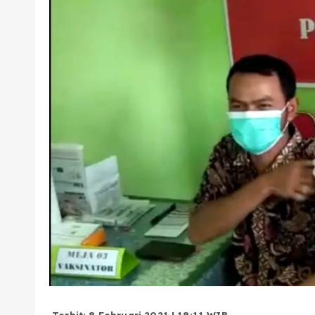
Terbit: 8 Februari 2021 | 18:11 WIB