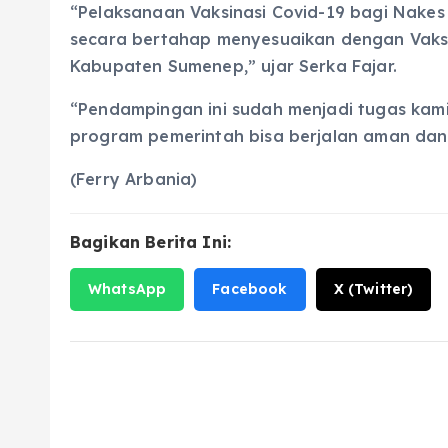
“Pelaksanaan Vaksinasi Covid-19 bagi Nakes
secara bertahap menyesuaikan dengan Vaksi
Kabupaten Sumenep,” ujar Serka Fajar.
“Pendampingan ini sudah menjadi tugas kam
program pemerintah bisa berjalan aman dan
(Ferry Arbania)
Bagikan Berita Ini:
WhatsApp
Facebook
X (Twitter)