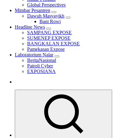
Global Perspectives
Mimbar Pesantren
Dawuh Masyayikh
Bani Rowi
Headline News
SAMPANG EXPOSE
SUMENEP EXPOSE
BANGKALAN EXPOSE
Pamekasan Expose
Laboratorium Nalar
BeritaNasional
Patroli Cyber
EXPOSIANA