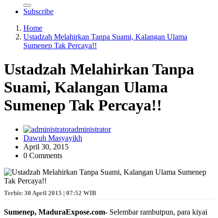
Subscribe
Home
Ustadzah Melahirkan Tanpa Suami, Kalangan Ulama
Sumenep Tak Percaya!!
Ustadzah Melahirkan Tanpa
Suami, Kalangan Ulama
Sumenep Tak Percaya!!
administrator
Dawuh Masyayikh
April 30, 2015
0 Comments
Terbit: 30 April 2015 | 07:52 WIB
Sumenep, MaduraExpose.com-
Selembar rambutpun, para kiyai