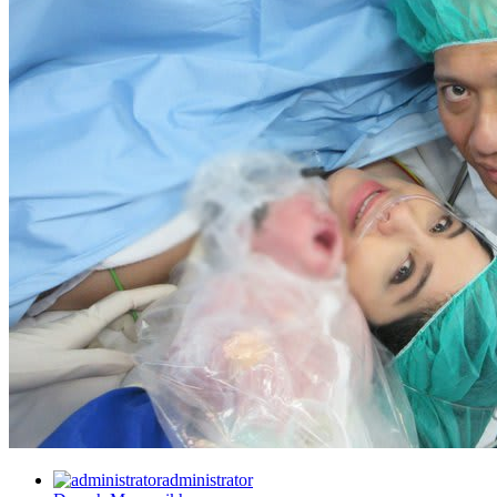
administrator