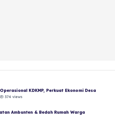
Operasional KDKMP, Perkuat Ekonomi Desa
374 views
atan Ambunten & Bedah Rumah Warga