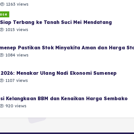
1263 views
ose
Siap Terbang ke Tanah Suci Mei Mendatang
1015 views
menep Pastikan Stok Minyakita Aman dan Harga Sta
1084 views
i 2026: Menakar Ulang Nadi Ekonomi Sumenep
1107 views
pasi Kelangkaan BBM dan Kenaikan Harga Sembako
920 views