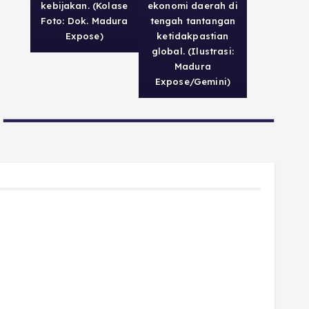
kebijakan. (Kolase
ekonomi daerah di
Foto: Dok. Madura
tengah tantangan
Expose)
ketidakpastian
global. (Ilustrasi:
Madura
Expose/Gemini)