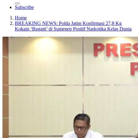
Subscribe
Home
BREAKING NEWS: Polda Jatim Konfirmasi 27,8 Kg
Kokain ‘Bugatti’ di Sumenep Positif Narkotika Kelas Dunia