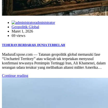
administrator
Geopolitik Global
Maret 1, 2026
69 views
TEHERAN BERDARAH, DUNIA TERBELAH
MaduraExpose.com — Tatanan geopolitik global memasuki fase
“Uncharted Territory” atau wilayah tak terpetakan menyusul
konfirmasi tewasnya Pemimpin Tertinggi Iran, Ali Khamenei, dalam
serangan udara terukur yang melibatkan aliansi militer Amerika…
Continue reading