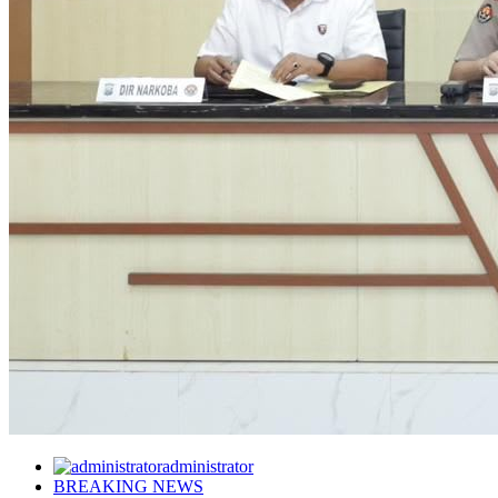
administrator
BREAKING NEWS