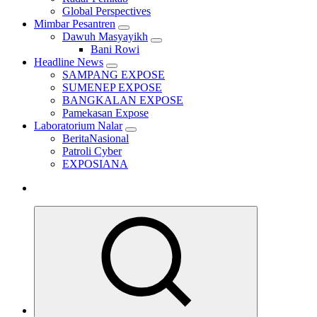
Global Perspectives
Mimbar Pesantren
Dawuh Masyayikh
Bani Rowi
Headline News
SAMPANG EXPOSE
SUMENEP EXPOSE
BANGKALAN EXPOSE
Pamekasan Expose
Laboratorium Nalar
BeritaNasional
Patroli Cyber
EXPOSIANA