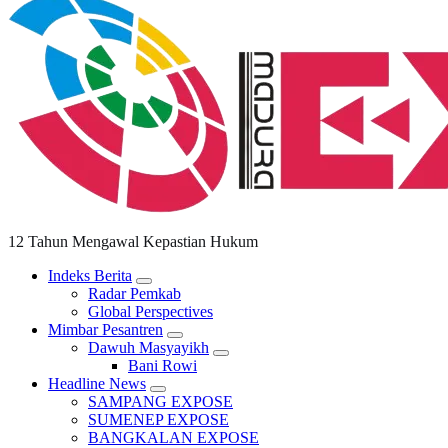
12 Tahun Mengawal Kepastian Hukum
Indeks Berita
Radar Pemkab
Global Perspectives
Mimbar Pesantren
Dawuh Masyayikh
Bani Rowi
Headline News
SAMPANG EXPOSE
SUMENEP EXPOSE
BANGKALAN EXPOSE