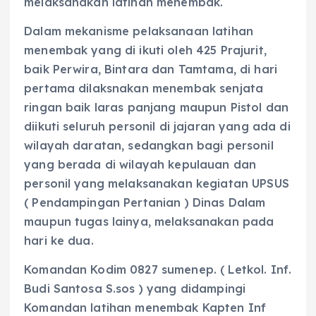
melaksanakan latihan menembak.
Dalam mekanisme pelaksanaan latihan
menembak yang di ikuti oleh 425 Prajurit,
baik Perwira, Bintara dan Tamtama, di hari
pertama dilaksnakan menembak senjata
ringan baik laras panjang maupun Pistol dan
diikuti seluruh personil di jajaran yang ada di
wilayah daratan, sedangkan bagi personil
yang berada di wilayah kepulauan dan
personil yang melaksanakan kegiatan UPSUS
( Pendampingan Pertanian )‎ Dinas Dalam
maupun tugas lainya, melaksanakan pada
hari ke dua.
Komandan Kodim 0827 sumenep. ( Letkol. Inf.
Budi Santosa S.sos ) yang didampingi
Komandan latihan menembak Kapten Inf