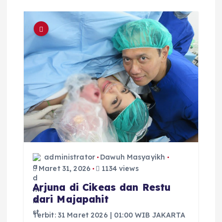
administrator
Dawuh Masyayikh
Maret 31, 2026
1134 views
Arjuna di Cikeas dan Restu
dari Majapahit
Terbit: 31 Maret 2026 | 01:00 WIB JAKARTA