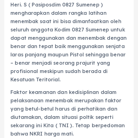
Heri. S ( Pasiposdim 0827 Sumenep )
mengharapkan dalam rangka latihan
menembak saat ini bisa dimanfaatkan oleh
seluruh anggota Kodim 0827 Sumenep untuk
dapat menggunakan dan menembak dengan
benar dan tepat baik menggunakan senjata
laras panjang maupun Pistol sehingga benar
– benar menjadi seorang prajurit yang
profisional meskipun sudah berada di
Kesatuan Teritorial.
Faktor keamanan dan kedisiplinan dalam
pelaksanaan menembak merupakan faktor
yang betul-betul harus di perhatikan dan
diutamakan, dalam situasi poltik seperti
sekarang ini Kita ( TNI ). Tetap berpedoman
bahwa NKRI harga mati.