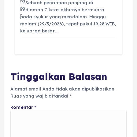
— Sebuah penantian panjang di
kediaman Cikeas akhirnya bermuara
pada syukur yang mendalam. Minggu
malam (29/3/2026), tepat pukul 19.28 WIB,
keluarga besar…
Tinggalkan Balasan
Alamat email Anda tidak akan dipublikasikan.
Ruas yang wajib ditandai
*
Komentar
*