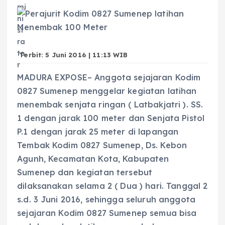
Terbit: 5 Juni 2016 | 11:13 WIB
MADURA EXPOSE– Anggota sejajaran Kodim
0827 Sumenep menggelar kegiatan latihan
menembak senjata ringan ( Latbakjatri ). SS.
1 dengan jarak 100 meter dan Senjata Pistol
P.1 dengan jarak 25 meter di lapangan
Tembak Kodim 0827 Sumenep, Ds. Kebon
Agunh, Kecamatan Kota, Kabupaten
Sumenep dan kegiatan tersebut
dilaksanakan selama 2 ( Dua ) hari. Tanggal 2
s.d. 3 Juni 2016, sehingga seluruh anggota
sejajaran Kodim 0827 Sumenep semua bisa