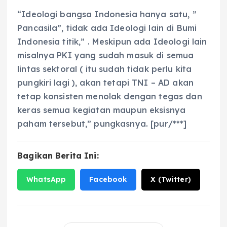
“Ideologi bangsa Indonesia hanya satu, ”
Pancasila”, tidak ada Ideologi lain di Bumi
Indonesia titik,” . Meskipun ada Ideologi lain
misalnya PKI yang sudah masuk di semua
lintas sektoral ( itu sudah tidak perlu kita
pungkiri lagi ), akan tetapi TNI – AD akan
tetap konsisten menolak dengan tegas dan
keras semua kegiatan maupun eksisnya
paham tersebut,” pungkasnya. [pur/***]
Bagikan Berita Ini:
WhatsApp
Facebook
X (Twitter)