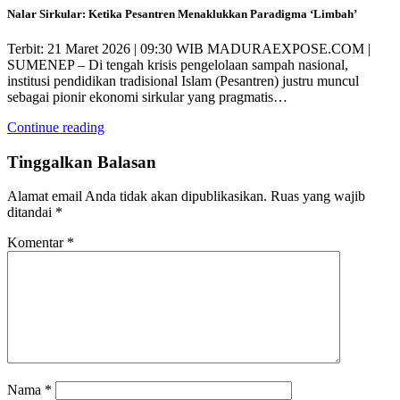
Nalar Sirkular: Ketika Pesantren Menaklukkan Paradigma ‘Limbah’
Terbit: 21 Maret 2026 | 09:30 WIB MADURAEXPOSE.COM |
SUMENEP – Di tengah krisis pengelolaan sampah nasional,
institusi pendidikan tradisional Islam (Pesantren) justru muncul
sebagai pionir ekonomi sirkular yang pragmatis…
Continue reading
Tinggalkan Balasan
Alamat email Anda tidak akan dipublikasikan.
Ruas yang wajib
ditandai
*
Komentar
*
Nama
*