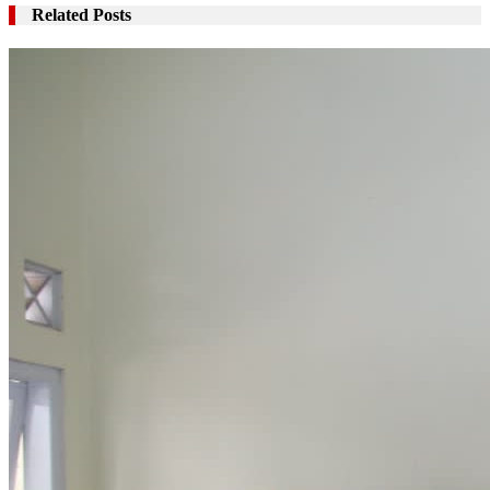
Related Posts