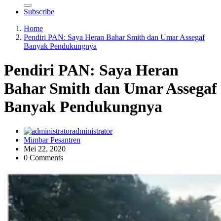
Subscribe
Home
Pendiri PAN: Saya Heran Bahar Smith dan Umar Assegaf
Banyak Pendukungnya
Pendiri PAN: Saya Heran
Bahar Smith dan Umar Assegaf
Banyak Pendukungnya
administrator
Mimbar Pesantren
Mei 22, 2020
0 Comments