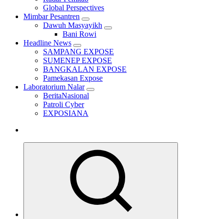
Global Perspectives
Mimbar Pesantren
Dawuh Masyayikh
Bani Rowi
Headline News
SAMPANG EXPOSE
SUMENEP EXPOSE
BANGKALAN EXPOSE
Pamekasan Expose
Laboratorium Nalar
BeritaNasional
Patroli Cyber
EXPOSIANA