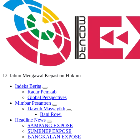
12 Tahun Mengawal Kepastian Hukum
Indeks Berita
Radar Pemkab
Global Perspectives
Mimbar Pesantren
Dawuh Masyayikh
Bani Rowi
Headline News
SAMPANG EXPOSE
SUMENEP EXPOSE
BANGKALAN EXPOSE