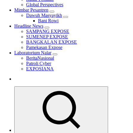
Global Perspectives
Mimbar Pesantren
Dawuh Masyayikh
Bani Rowi
Headline News
SAMPANG EXPOSE
SUMENEP EXPOSE
BANGKALAN EXPOSE
Pamekasan Expose
Laboratorium Nalar
BeritaNasional
Patroli Cyber
EXPOSIANA