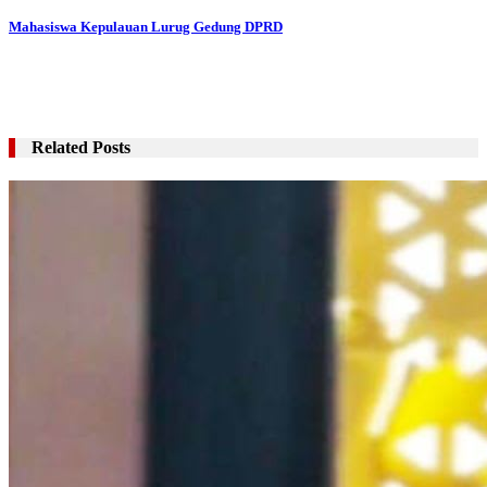
pos
Mahasiswa Kepulauan Lurug Gedung DPRD
Related Posts