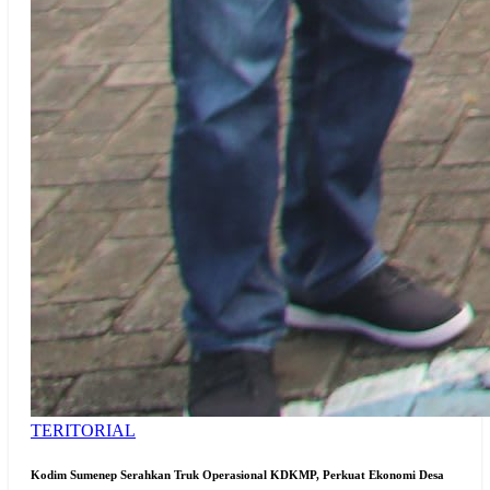
TERITORIAL
Kodim Sumenep Serahkan Truk Operasional KDKMP, Perkuat Ekonomi Desa