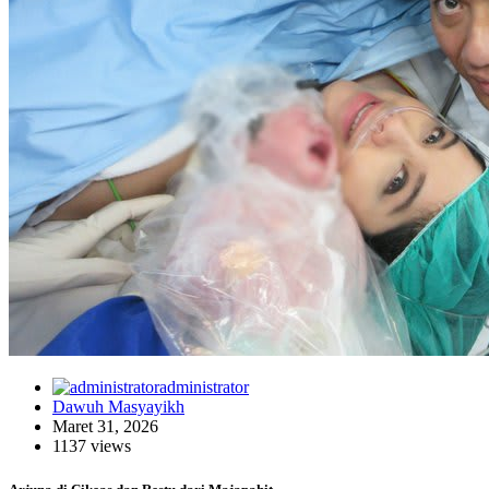
administrator
Dawuh Masyayikh
Maret 31, 2026
1137 views