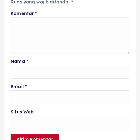
Ruas yang wajib ditandai
*
Komentar
*
Nama
*
Email
*
Situs Web