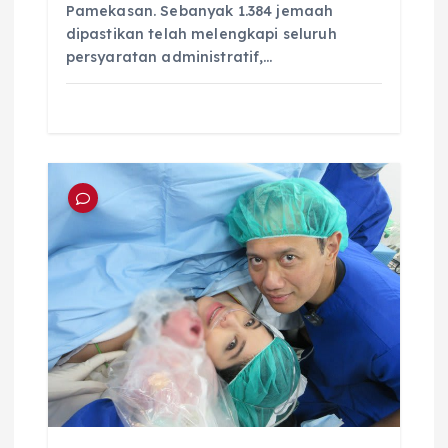
Pamekasan. Sebanyak 1.384 jemaah
dipastikan telah melengkapi seluruh
persyaratan administratif,…