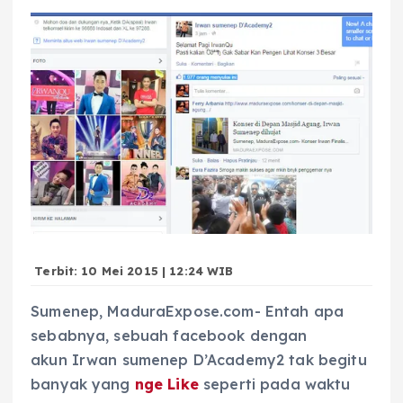
Terbit: 10 Mei 2015 | 12:24 WIB
Sumenep, MaduraExpose.com- Entah apa
sebabnya, sebuah facebook dengan
akun Irwan sumenep D’Academy2 tak begitu
banyak yang
nge Like
seperti pada waktu