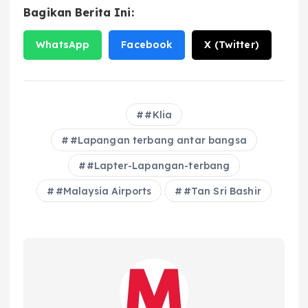
Bagikan Berita Ini:
WhatsApp
Facebook
X (Twitter)
#Klia
#Lapangan terbang antar bangsa
#Lapter-Lapangan-terbang
#Malaysia Airports
#Tan Sri Bashir