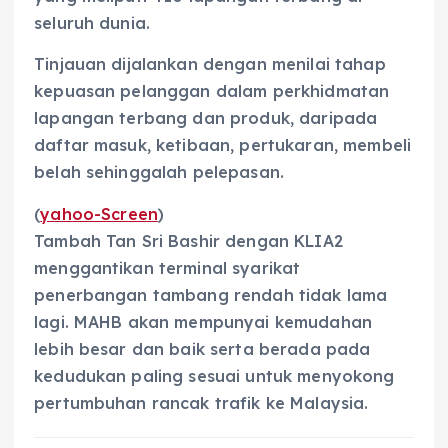
seluruh dunia.
Tinjauan dijalankan dengan menilai tahap
kepuasan pelanggan dalam perkhidmatan
lapangan terbang dan produk, daripada
daftar masuk, ketibaan, pertukaran, membeli
belah sehinggalah pelepasan.
(
yahoo-Screen
)
Tambah Tan Sri Bashir dengan KLIA2
menggantikan terminal syarikat
penerbangan tambang rendah tidak lama
lagi. MAHB akan mempunyai kemudahan
lebih besar dan baik serta berada pada
kedudukan paling sesuai untuk menyokong
pertumbuhan rancak trafik ke Malaysia.