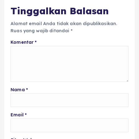
Tinggalkan Balasan
Alamat email Anda tidak akan dipublikasikan.
Ruas yang wajib ditandai
*
Komentar
*
Nama
*
Email
*