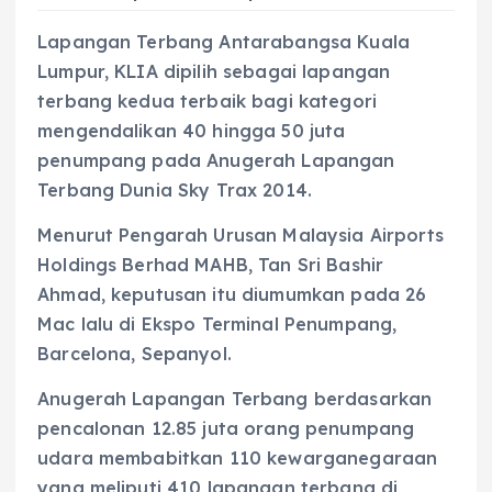
Lapangan Terbang Antarabangsa Kuala
Lumpur, KLIA dipilih sebagai lapangan
terbang kedua terbaik bagi kategori
mengendalikan 40 hingga 50 juta
penumpang pada Anugerah Lapangan
Terbang Dunia Sky Trax 2014.
Menurut Pengarah Urusan Malaysia Airports
Holdings Berhad MAHB, Tan Sri Bashir
Ahmad, keputusan itu diumumkan pada 26
Mac lalu di Ekspo Terminal Penumpang,
Barcelona, Sepanyol.
Anugerah Lapangan Terbang berdasarkan
pencalonan 12.85 juta orang penumpang
udara membabitkan 110 kewarganegaraan
yang meliputi 410 lapangan terbang di