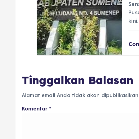
Sen
Pus
kini
Con
Tinggalkan Balasan
Alamat email Anda tidak akan dipublikasikan
Komentar
*