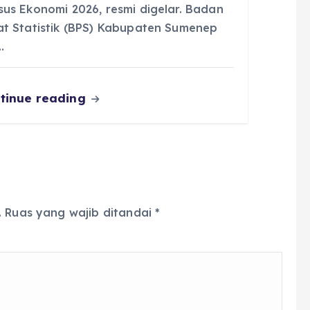
sus Ekonomi 2026, resmi digelar. Badan
at Statistik (BPS) Kabupaten Sumenep
…
tinue reading
.
Ruas yang wajib ditandai
*