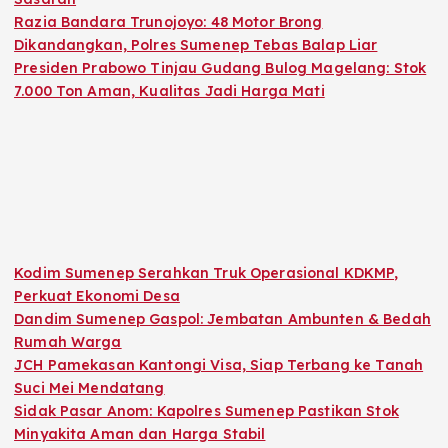
Razia Bandara Trunojoyo: 48 Motor Brong
Dikandangkan, Polres Sumenep Tebas Balap Liar
Presiden Prabowo Tinjau Gudang Bulog Magelang: Stok
7.000 Ton Aman, Kualitas Jadi Harga Mati
Kodim Sumenep Serahkan Truk Operasional KDKMP,
Perkuat Ekonomi Desa
Dandim Sumenep Gaspol: Jembatan Ambunten & Bedah
Rumah Warga
JCH Pamekasan Kantongi Visa, Siap Terbang ke Tanah
Suci Mei Mendatang
Sidak Pasar Anom: Kapolres Sumenep Pastikan Stok
Minyakita Aman dan Harga Stabil