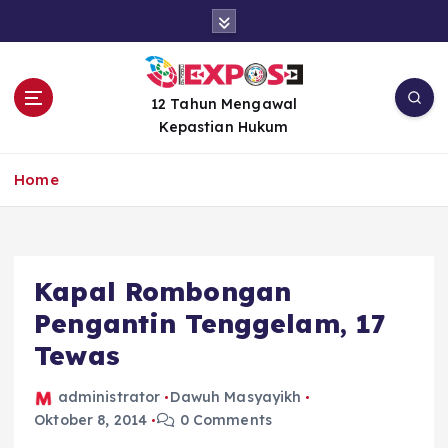
S
k
i
p
t
12 Tahun Mengawal
o
Kepastian Hukum
c
o
Home
n
t
e
n
Kapal Rombongan
t
Pengantin Tenggelam, 17
Tewas
administrator
Dawuh Masyayikh
Oktober 8, 2014
0 Comments