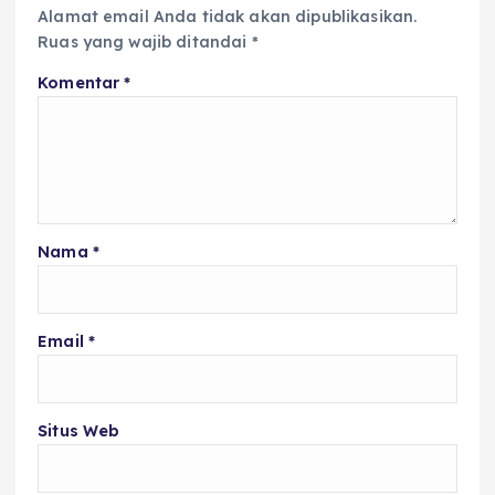
Alamat email Anda tidak akan dipublikasikan.
Ruas yang wajib ditandai
*
Komentar
*
Nama
*
Email
*
Situs Web