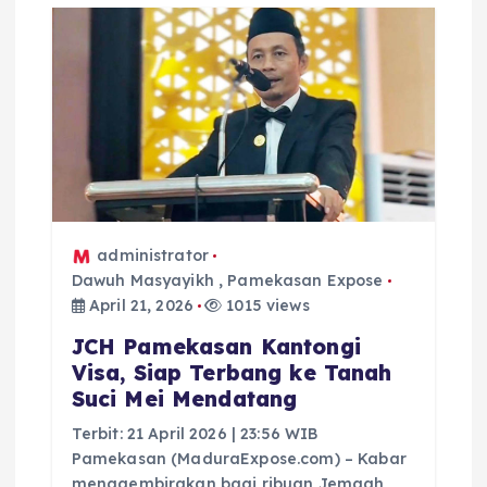
i
p
o
s
administrator
Dawuh Masyayikh
,
Pamekasan Expose
April 21, 2026
1015 views
JCH Pamekasan Kantongi
Visa, Siap Terbang ke Tanah
Suci Mei Mendatang
Terbit: 21 April 2026 | 23:56 WIB
Pamekasan (MaduraExpose.com) – Kabar
menggembirakan bagi ribuan Jemaah