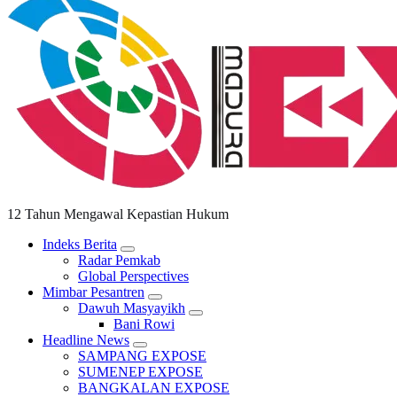
12 Tahun Mengawal Kepastian Hukum
Indeks Berita
Radar Pemkab
Global Perspectives
Mimbar Pesantren
Dawuh Masyayikh
Bani Rowi
Headline News
SAMPANG EXPOSE
SUMENEP EXPOSE
BANGKALAN EXPOSE