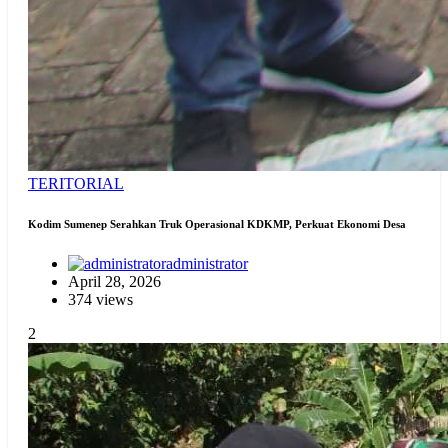
TERITORIAL
Kodim Sumenep Serahkan Truk Operasional KDKMP, Perkuat Ekonomi Desa
administrator
April 28, 2026
374 views
2