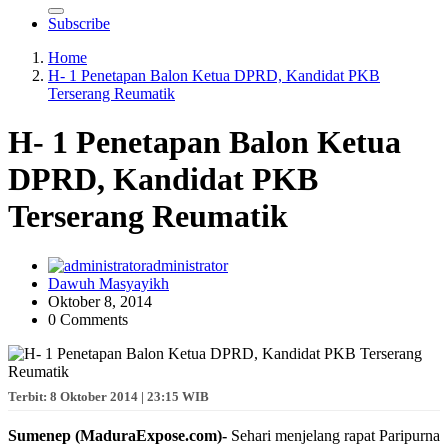
Subscribe
Home
H- 1 Penetapan Balon Ketua DPRD, Kandidat PKB
Terserang Reumatik
H- 1 Penetapan Balon Ketua
DPRD, Kandidat PKB
Terserang Reumatik
administrator
Dawuh Masyayikh
Oktober 8, 2014
0 Comments
Terbit: 8 Oktober 2014 | 23:15 WIB
Sumenep (MaduraExpose.com)-
Sehari menjelang rapat Paripurna