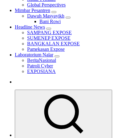
Global Perspectives
Mimbar Pesantren
Dawuh Masyayikh
Bani Rowi
Headline News
SAMPANG EXPOSE
SUMENEP EXPOSE
BANGKALAN EXPOSE
Pamekasan Expose
Laboratorium Nalar
BeritaNasional
Patroli Cyber
EXPOSIANA