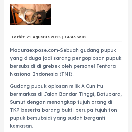
Terbit: 21 Agustus 2015 | 14:43 WIB
Maduraexpose.com-Sebuah gudang pupuk
yang diduga jadi sarang pengoplosan pupuk
bersubsidi di grebek oleh personel Tentara
Nasional Indonesia (TNI).
Gudang pupuk oplosan milik A Cun itu
bermarkas di Jalan Bandar Tinggi, Batubara,
Sumut dengan menangkap tujuh orang di
TKP beserta barang bukti berupa tujuh ton
pupuk bersubsidi yang sudah berganti
kemasan.