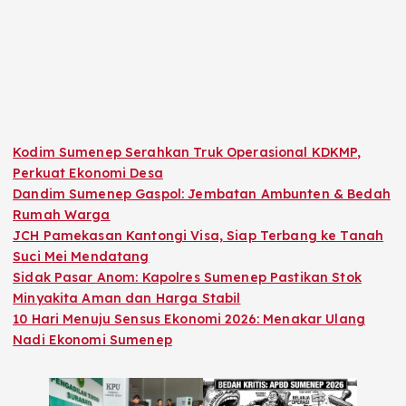
Kodim Sumenep Serahkan Truk Operasional KDKMP,
Perkuat Ekonomi Desa
Dandim Sumenep Gaspol: Jembatan Ambunten & Bedah
Rumah Warga
JCH Pamekasan Kantongi Visa, Siap Terbang ke Tanah
Suci Mei Mendatang
Sidak Pasar Anom: Kapolres Sumenep Pastikan Stok
Minyakita Aman dan Harga Stabil
10 Hari Menuju Sensus Ekonomi 2026: Menakar Ulang
Nadi Ekonomi Sumenep