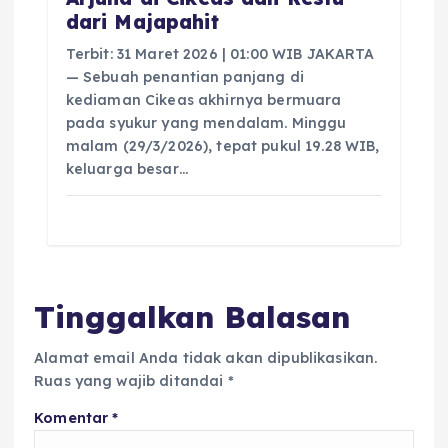
dari Majapahit
Terbit: 31 Maret 2026 | 01:00 WIB JAKARTA
— Sebuah penantian panjang di
kediaman Cikeas akhirnya bermuara
pada syukur yang mendalam. Minggu
malam (29/3/2026), tepat pukul 19.28 WIB,
keluarga besar…
Tinggalkan Balasan
Alamat email Anda tidak akan dipublikasikan.
Ruas yang wajib ditandai
*
Komentar
*