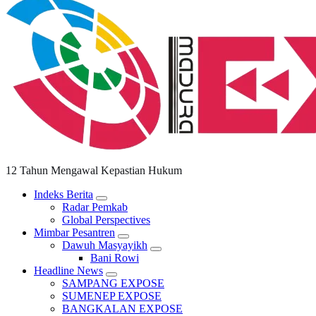
12 Tahun Mengawal Kepastian Hukum
Indeks Berita
Radar Pemkab
Global Perspectives
Mimbar Pesantren
Dawuh Masyayikh
Bani Rowi
Headline News
SAMPANG EXPOSE
SUMENEP EXPOSE
BANGKALAN EXPOSE