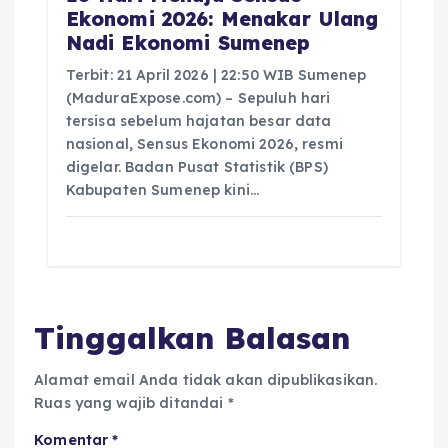
Ekonomi 2026: Menakar Ulang
Nadi Ekonomi Sumenep
Terbit: 21 April 2026 | 22:50 WIB Sumenep
(MaduraExpose.com) – Sepuluh hari
tersisa sebelum hajatan besar data
nasional, Sensus Ekonomi 2026, resmi
digelar. Badan Pusat Statistik (BPS)
Kabupaten Sumenep kini…
Tinggalkan Balasan
Alamat email Anda tidak akan dipublikasikan.
Ruas yang wajib ditandai
*
Komentar
*