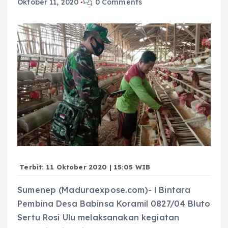
Oktober 11, 2020
0 Comments
Terbit: 11 Oktober 2020 | 15:05 WIB
Sumenep (Maduraexpose.com)- l Bintara
Pembina Desa Babinsa Koramil 0827/04 Bluto
Sertu Rosi Ulu melaksanakan kegiatan