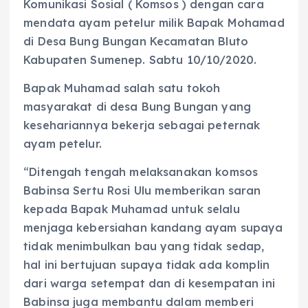
Komunikasi Sosial ( Komsos ) dengan cara
mendata ayam petelur milik Bapak Mohamad
di Desa Bung Bungan Kecamatan Bluto
Kabupaten Sumenep. Sabtu 10/10/2020.
Bapak Muhamad salah satu tokoh
masyarakat di desa Bung Bungan yang
kesehariannya bekerja sebagai peternak
ayam petelur.
“Ditengah tengah melaksanakan komsos
Babinsa Sertu Rosi Ulu memberikan saran
kepada Bapak Muhamad untuk selalu
menjaga kebersiahan kandang ayam supaya
tidak menimbulkan bau yang tidak sedap,
hal ini bertujuan supaya tidak ada komplin
dari warga setempat dan di kesempatan ini
Babinsa juga membantu dalam memberi