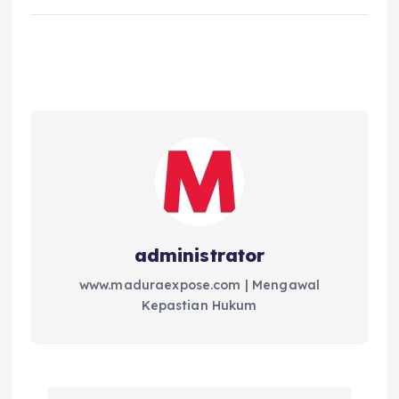
administrator
www.maduraexpose.com | Mengawal
Kepastian Hukum