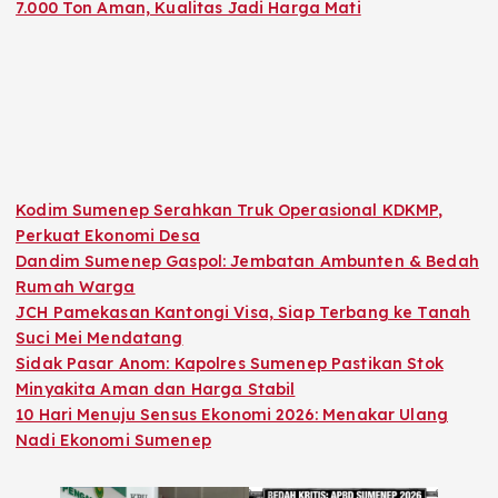
7.000 Ton Aman, Kualitas Jadi Harga Mati
Kodim Sumenep Serahkan Truk Operasional KDKMP,
Perkuat Ekonomi Desa
Dandim Sumenep Gaspol: Jembatan Ambunten & Bedah
Rumah Warga
JCH Pamekasan Kantongi Visa, Siap Terbang ke Tanah
Suci Mei Mendatang
Sidak Pasar Anom: Kapolres Sumenep Pastikan Stok
Minyakita Aman dan Harga Stabil
10 Hari Menuju Sensus Ekonomi 2026: Menakar Ulang
Nadi Ekonomi Sumenep