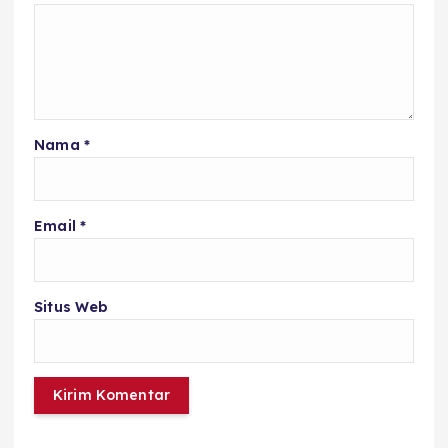
Nama
*
Email
*
Situs Web