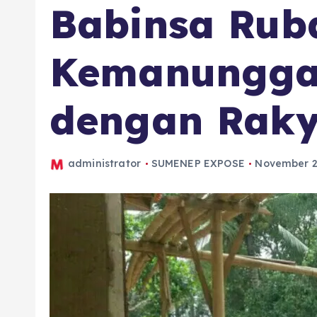
Babinsa Rub
Kemanungga
dengan Raky
administrator
SUMENEP EXPOSE
November 2