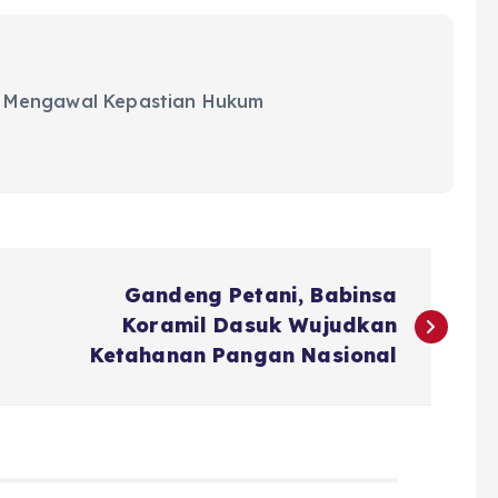
 Mengawal Kepastian Hukum
Gandeng Petani, Babinsa
Koramil Dasuk Wujudkan
Ketahanan Pangan Nasional