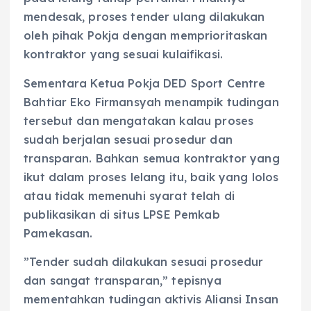
mendesak, proses tender ulang dilakukan
oleh pihak Pokja dengan memprioritaskan
kontraktor yang sesuai kulaifikasi.
Sementara Ketua Pokja DED Sport Centre
Bahtiar Eko Firmansyah menampik tudingan
tersebut dan mengatakan kalau proses
sudah berjalan sesuai prosedur dan
transparan. Bahkan semua kontraktor yang
ikut dalam proses lelang itu, baik yang lolos
atau tidak memenuhi syarat telah di
publikasikan di situs LPSE Pemkab
Pamekasan.
”Tender sudah dilakukan sesuai prosedur
dan sangat transparan,” tepisnya
mementahkan tudingan aktivis Aliansi Insan