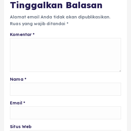
Tinggalkan Balasan
Alamat email Anda tidak akan dipublikasikan.
Ruas yang wajib ditandai
*
Komentar
*
Nama
*
Email
*
Situs Web