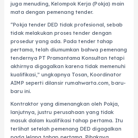
juga menuding, Kelompok Kerja (Pokja) main
mata dengan pemenang tender.
“Pokja tender DED tidak profesional, sebab
tidak melakukan proses tender dengan
prosedur yang ada. Pada tender tahap
pertama, telah diumumkan bahwa pemenang
tendernya PT Pramantama Konsultan tetapi
akhirnya digagalkan karena tidak memenuhi
kualifikasi,” ungkapnya Tosan, Koordinator
AIMP seperti dilansir rumahwarta.com, baru-
baru ini.
Kontraktor yang dimenangkan oleh Pokja,
lanjutnya, justru perusahaan yang tidak
masuk dalam kualifikasi tahap pertama. Itu
terlihat setelah pemenang DED digagalkan
pada lelang tahap pertama. Pihaknya