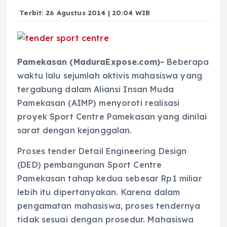
Terbit: 26 Agustus 2014 | 20:04 WIB
Pamekasan (MaduraExpose.com)-
Beberapa
waktu lalu sejumlah aktivis mahasiswa yang
tergabung dalam Aliansi Insan Muda
Pamekasan (AIMP) menyoroti realisasi
proyek Sport Centre Pamekasan yang dinilai
sarat dengan kejanggalan.
Proses tender Detail Engineering Design
(DED) pembangunan Sport Centre
Pamekasan tahap kedua sebesar Rp1 miliar
lebih itu dipertanyakan. Karena dalam
pengamatan mahasiswa, proses tendernya
tidak sesuai dengan prosedur. Mahasiswa