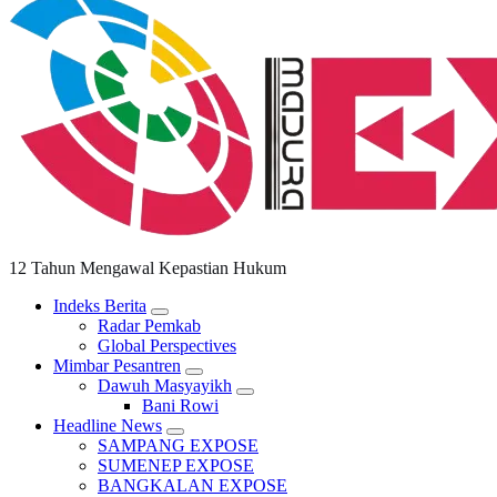
12 Tahun Mengawal Kepastian Hukum
Indeks Berita
Radar Pemkab
Global Perspectives
Mimbar Pesantren
Dawuh Masyayikh
Bani Rowi
Headline News
SAMPANG EXPOSE
SUMENEP EXPOSE
BANGKALAN EXPOSE