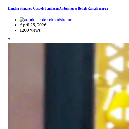
Dandim Sumenep Gaspol: Jembatan Ambunten & Bedah Rumah Warga
administrator
April 26, 2026
1260 views
3