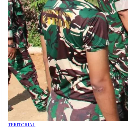
TERITORIAL