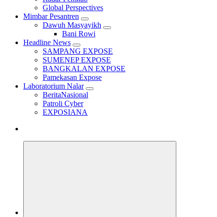
Global Perspectives
Mimbar Pesantren
Dawuh Masyayikh
Bani Rowi
Headline News
SAMPANG EXPOSE
SUMENEP EXPOSE
BANGKALAN EXPOSE
Pamekasan Expose
Laboratorium Nalar
BeritaNasional
Patroli Cyber
EXPOSIANA