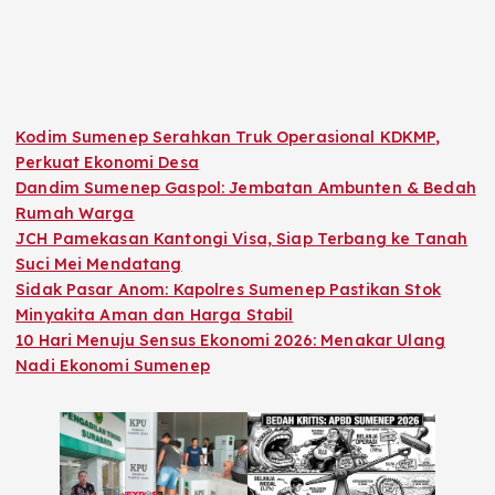
Kodim Sumenep Serahkan Truk Operasional KDKMP,
Perkuat Ekonomi Desa
Dandim Sumenep Gaspol: Jembatan Ambunten & Bedah
Rumah Warga
JCH Pamekasan Kantongi Visa, Siap Terbang ke Tanah
Suci Mei Mendatang
Sidak Pasar Anom: Kapolres Sumenep Pastikan Stok
Minyakita Aman dan Harga Stabil
10 Hari Menuju Sensus Ekonomi 2026: Menakar Ulang
Nadi Ekonomi Sumenep