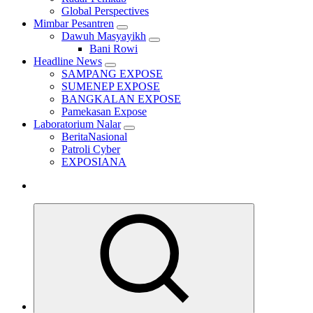
Global Perspectives
Mimbar Pesantren
Dawuh Masyayikh
Bani Rowi
Headline News
SAMPANG EXPOSE
SUMENEP EXPOSE
BANGKALAN EXPOSE
Pamekasan Expose
Laboratorium Nalar
BeritaNasional
Patroli Cyber
EXPOSIANA