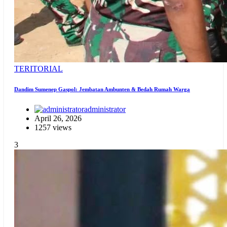
TERITORIAL
Dandim Sumenep Gaspol: Jembatan Ambunten & Bedah Rumah Warga
administrator
April 26, 2026
1257 views
3