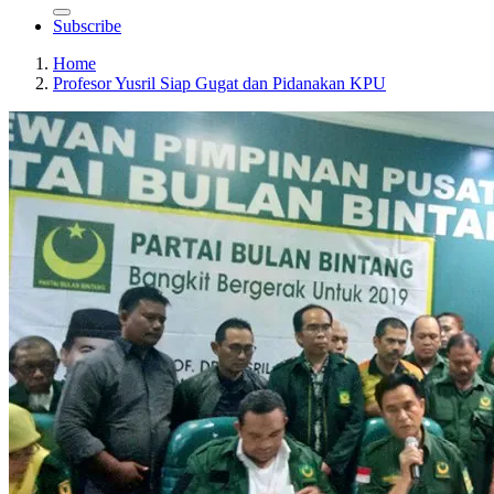
Subscribe
Home
Profesor Yusril Siap Gugat dan Pidanakan KPU