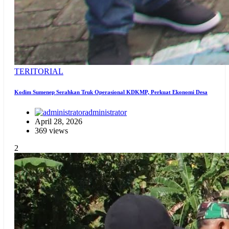
TERITORIAL
Kodim Sumenep Serahkan Truk Operasional KDKMP, Perkuat Ekonomi Desa
administrator
April 28, 2026
369 views
2