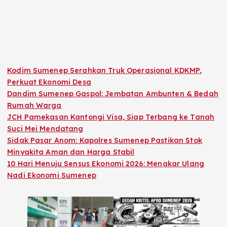
Kodim Sumenep Serahkan Truk Operasional KDKMP,
Perkuat Ekonomi Desa
Dandim Sumenep Gaspol: Jembatan Ambunten & Bedah
Rumah Warga
JCH Pamekasan Kantongi Visa, Siap Terbang ke Tanah
Suci Mei Mendatang
Sidak Pasar Anom: Kapolres Sumenep Pastikan Stok
Minyakita Aman dan Harga Stabil
10 Hari Menuju Sensus Ekonomi 2026: Menakar Ulang
Nadi Ekonomi Sumenep