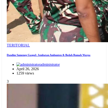
TERITORIAL
Dandim Sumenep Gaspol: Jembatan Ambunten & Bedah Rumah Warga
administrator
April 26, 2026
1259 views
3