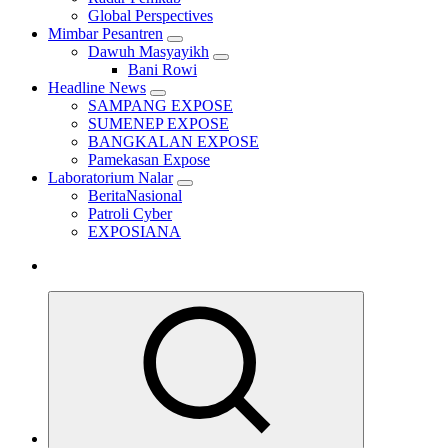
Global Perspectives
Mimbar Pesantren
Dawuh Masyayikh
Bani Rowi
Headline News
SAMPANG EXPOSE
SUMENEP EXPOSE
BANGKALAN EXPOSE
Pamekasan Expose
Laboratorium Nalar
BeritaNasional
Patroli Cyber
EXPOSIANA