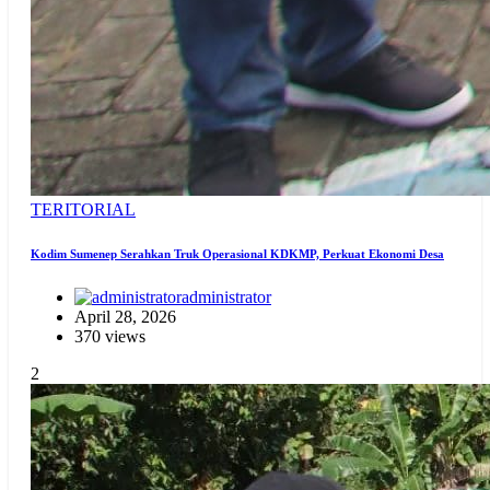
TERITORIAL
Kodim Sumenep Serahkan Truk Operasional KDKMP, Perkuat Ekonomi Desa
administrator
April 28, 2026
370 views
2