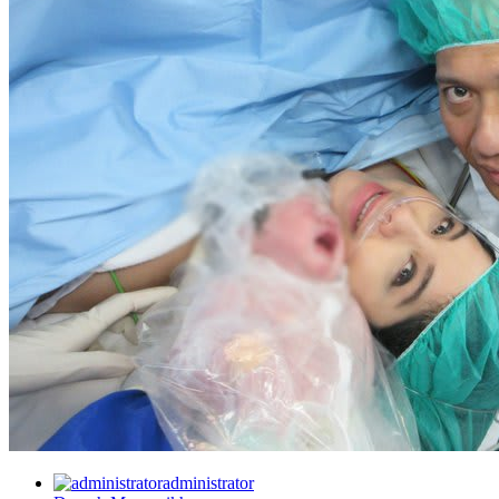
administrator