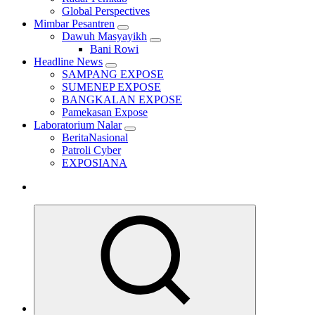
Global Perspectives
Mimbar Pesantren
Dawuh Masyayikh
Bani Rowi
Headline News
SAMPANG EXPOSE
SUMENEP EXPOSE
BANGKALAN EXPOSE
Pamekasan Expose
Laboratorium Nalar
BeritaNasional
Patroli Cyber
EXPOSIANA