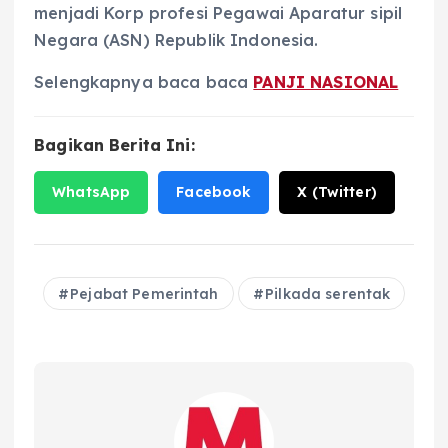
menjadi Korp profesi Pegawai Aparatur sipil
Negara (ASN) Republik Indonesia.
Selengkapnya baca baca
PANJI NASIONAL
Bagikan Berita Ini:
WhatsApp
Facebook
X (Twitter)
Pejabat Pemerintah
Pilkada serentak