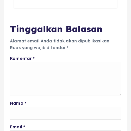
Tinggalkan Balasan
Alamat email Anda tidak akan dipublikasikan.
Ruas yang wajib ditandai
*
Komentar
*
Nama
*
Email
*