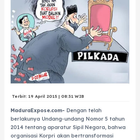
Terbit: 19 April 2015 | 08:31 WIB
MaduraExpose.com-
Dengan telah
berlakunya Undang-undang Nomor 5 tahun
2014 tentang aparatur Sipil Negara, bahwa
organisasi Korpri akan bertransformasi