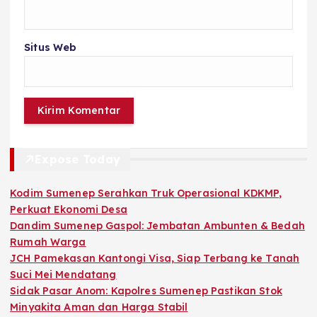
Situs Web
Expose Today
Kodim Sumenep Serahkan Truk Operasional KDKMP,
Perkuat Ekonomi Desa
Dandim Sumenep Gaspol: Jembatan Ambunten & Bedah
Rumah Warga
JCH Pamekasan Kantongi Visa, Siap Terbang ke Tanah
Suci Mei Mendatang
Sidak Pasar Anom: Kapolres Sumenep Pastikan Stok
Minyakita Aman dan Harga Stabil