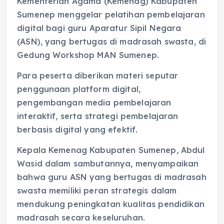
Kementerian Agama (Kemenag) Kabupaten
Sumenep menggelar pelatihan pembelajaran
digital bagi guru Aparatur Sipil Negara
(ASN), yang bertugas di madrasah swasta, di
Gedung Workshop MAN Sumenep.
Para peserta diberikan materi seputar
penggunaan platform digital,
pengembangan media pembelajaran
interaktif, serta strategi pembelajaran
berbasis digital yang efektif.
Kepala Kemenag Kabupaten Sumenep, Abdul
Wasid dalam sambutannya, menyampaikan
bahwa guru ASN yang bertugas di madrasah
swasta memiliki peran strategis dalam
mendukung peningkatan kualitas pendidikan
madrasah secara keseluruhan.