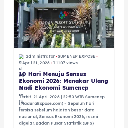
administrator
SUMENEP EXPOSE
April 21, 2026
1107 views
10 Hari Menuju Sensus
Ekonomi 2026: Menakar Ulang
Nadi Ekonomi Sumenep
Terbit: 21 April 2026 | 22:50 WIB Sumenep
(MaduraExpose.com) – Sepuluh hari
tersisa sebelum hajatan besar data
nasional, Sensus Ekonomi 2026, resmi
digelar. Badan Pusat Statistik (BPS)