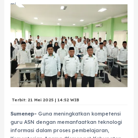
Terbit: 21 Mei 2025 | 14:52 WIB
Sumenep-
Guna meningkatkan kompetensi
guru ASN dengan memanfaatkan teknologi
informasi dalam proses pembelajaran,