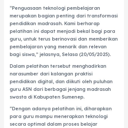
“Penguasaan teknologi pembelajaran
merupakan bagian penting dari transformasi
pendidikan madrasah. Kami berharap
pelatihan ini dapat menjadi bekal bagi para
guru, untuk terus berinovasi dan memberikan
pembelajaran yang menarik dan relevan
bagi siswa,” jelasnya, Selasa (20/05/2025).
Dalam pelatihan tersebut menghadirkan
narasumber dari kalangan praktisi
pendidikan digital, dan diikuti oleh puluhan
guru ASN dari berbagai jenjang madrasah
swasta di Kabupaten Sumenep.
“Dengan adanya pelatihan ini, diharapkan
para guru mampu menerapkan teknologi
secara optimal dalam proses belajar