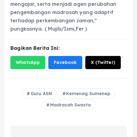
mengajar, serta menjadi agen perubahan
pengembangan madrasah yang adaptif
terhadap perkembangan zaman,”
pungkasnya. ( Mujib/Ismi,Fer )
Bagikan Berita Ini:
WhatsApp
Facebook
X (Twitter)
Guru ASN
Kemenag Sumenep
Madrasah Swasta