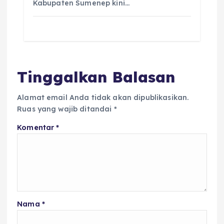
Kabupaten Sumenep kini…
Tinggalkan Balasan
Alamat email Anda tidak akan dipublikasikan.
Ruas yang wajib ditandai
*
Komentar
*
Nama
*