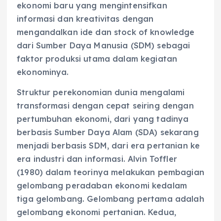
ekonomi baru yang mengintensifkan
informasi dan kreativitas dengan
mengandalkan ide dan stock of knowledge
dari Sumber Daya Manusia (SDM) sebagai
faktor produksi utama dalam kegiatan
ekonominya.
Struktur perekonomian dunia mengalami
transformasi dengan cepat seiring dengan
pertumbuhan ekonomi, dari yang tadinya
berbasis Sumber Daya Alam (SDA) sekarang
menjadi berbasis SDM, dari era pertanian ke
era industri dan informasi. Alvin Toffler
(1980) dalam teorinya melakukan pembagian
gelombang peradaban ekonomi kedalam
tiga gelombang. Gelombang pertama adalah
gelombang ekonomi pertanian. Kedua,