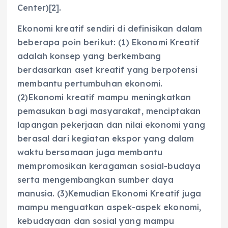
Center)[2].
Ekonomi kreatif sendiri di definisikan dalam
beberapa poin berikut: (1) Ekonomi Kreatif
adalah konsep yang berkembang
berdasarkan aset kreatif yang berpotensi
membantu pertumbuhan ekonomi.
(2)Ekonomi kreatif mampu meningkatkan
pemasukan bagi masyarakat, menciptakan
lapangan pekerjaan dan nilai ekonomi yang
berasal dari kegiatan ekspor yang dalam
waktu bersamaan juga membantu
mempromosikan keragaman sosial-budaya
serta mengembangkan sumber daya
manusia. (3)Kemudian Ekonomi Kreatif juga
mampu menguatkan aspek-aspek ekonomi,
kebudayaan dan sosial yang mampu