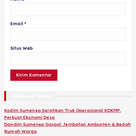
Email
*
Situs Web
Expose Today
Kodim Sumenep Serahkan Truk Operasional KDKMP,
Perkuat Ekonomi Desa
Dandim Sumenep Gaspol: Jembatan Ambunten & Bedah
Rumah Warga