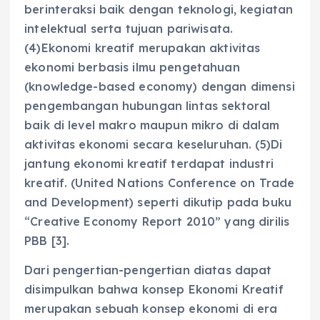
berinteraksi baik dengan teknologi, kegiatan
intelektual serta tujuan pariwisata.
(4)Ekonomi kreatif merupakan aktivitas
ekonomi berbasis ilmu pengetahuan
(knowledge-based economy) dengan dimensi
pengembangan hubungan lintas sektoral
baik di level makro maupun mikro di dalam
aktivitas ekonomi secara keseluruhan. (5)Di
jantung ekonomi kreatif terdapat industri
kreatif. (United Nations Conference on Trade
and Development) seperti dikutip pada buku
“Creative Economy Report 2010” yang dirilis
PBB [3].
Dari pengertian-pengertian diatas dapat
disimpulkan bahwa konsep Ekonomi Kreatif
merupakan sebuah konsep ekonomi di era