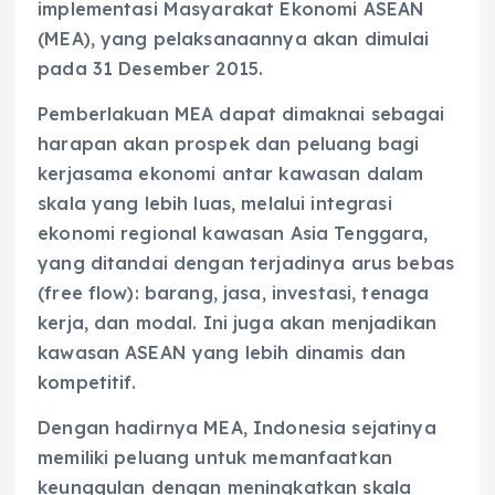
implementasi Masyarakat Ekonomi ASEAN
(MEA), yang pelaksanaannya akan dimulai
pada 31 Desember 2015.
Pemberlakuan MEA dapat dimaknai sebagai
harapan akan prospek dan peluang bagi
kerjasama ekonomi antar kawasan dalam
skala yang lebih luas, melalui integrasi
ekonomi regional kawasan Asia Tenggara,
yang ditandai dengan terjadinya arus bebas
(free flow): barang, jasa, investasi, tenaga
kerja, dan modal. Ini juga akan menjadikan
kawasan ASEAN yang lebih dinamis dan
kompetitif.
Dengan hadirnya MEA, Indonesia sejatinya
memiliki peluang untuk memanfaatkan
keunggulan dengan meningkatkan skala