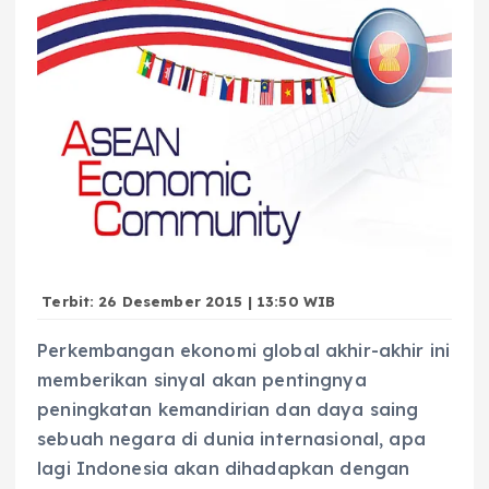
Terbit: 26 Desember 2015 | 13:50 WIB
Perkembangan ekonomi global akhir-akhir ini
memberikan sinyal akan pentingnya
peningkatan kemandirian dan daya saing
sebuah negara di dunia internasional, apa
lagi Indonesia akan dihadapkan dengan