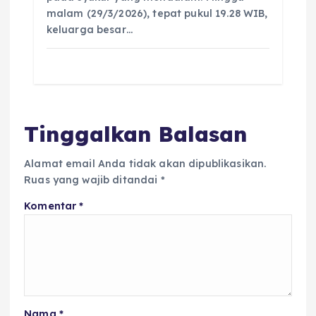
malam (29/3/2026), tepat pukul 19.28 WIB,
keluarga besar…
Tinggalkan Balasan
Alamat email Anda tidak akan dipublikasikan.
Ruas yang wajib ditandai
*
Komentar
*
Nama
*