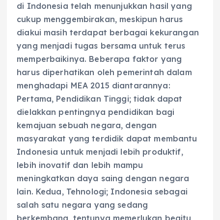
di Indonesia telah menunjukkan hasil yang
cukup menggembirakan, meskipun harus
diakui masih terdapat berbagai kekurangan
yang menjadi tugas bersama untuk terus
memperbaikinya. Beberapa faktor yang
harus diperhatikan oleh pemerintah dalam
menghadapi MEA 2015 diantarannya:
Pertama, Pendidikan Tinggi; tidak dapat
dielakkan pentingnya pendidikan bagi
kemajuan sebuah negara, dengan
masyarakat yang terdidik dapat membantu
Indonesia untuk menjadi lebih produktif,
lebih inovatif dan lebih mampu
meningkatkan daya saing dengan negara
lain. Kedua, Tehnologi; Indonesia sebagai
salah satu negara yang sedang
berkembang, tentunya memerlukan begitu