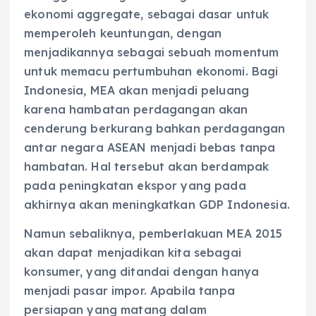
ekonomi aggregate, sebagai dasar untuk
memperoleh keuntungan, dengan
menjadikannya sebagai sebuah momentum
untuk memacu pertumbuhan ekonomi. Bagi
Indonesia, MEA akan menjadi peluang
karena hambatan perdagangan akan
cenderung berkurang bahkan perdagangan
antar negara ASEAN menjadi bebas tanpa
hambatan. Hal tersebut akan berdampak
pada peningkatan ekspor yang pada
akhirnya akan meningkatkan GDP Indonesia.
Namun sebaliknya, pemberlakuan MEA 2015
akan dapat menjadikan kita sebagai
konsumer, yang ditandai dengan hanya
menjadi pasar impor. Apabila tanpa
persiapan yang matang dalam