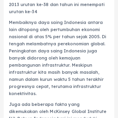
2013 urutan ke-38 dan tahun ini menempati
urutan ke-34
Membaiknya daya saing Indonesia antara
lain ditopang oleh pertumbuhan ekonomi
nasional di atas 5% per tahun sejak 2005. Di
tengah melambatnya perekonomian global.
Peningkatan daya saing Indonesia juga
banyak didorong oleh kemajuan
pembangunan infrastruktur. Meskipun
infrastruktur kita masih banyak masalah,
namun dalam kurun waktu 5 tahun terakhir
progresnya cepat, terutama infrastruktur
konektivitas.
Juga ada beberapa fakta yang
dikemukakan oleh McKinsey Global Institute