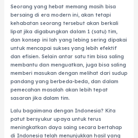
Seorang yang hebat memang masih bisa
bersaing di era modern ini, akan tetapi
kehabatan seorang tersebut akan berkali
lipat jika digabungkan dalam 1 (satu) tim,
dan konsep ini lah yang lebing sering dipakai
untuk mencapai sukses yang lebih efektif
dan efisien. Selain antar satu tim bisa saling
membantu dan menguatkan, juga bisa saling
memberi masukan dengan melihat dari sudup
pandang yang berbeda-beda, dan dalam
pemecahan masalah akan lebih tepat
sasaran jika dalam tim.
Lalu bagaimana dengan Indonesia? Kita
patut bersyukur upaya untuk terus
meningkatkan daya saing secara bertahap
di Indonesia telah menunjukkan hasil yang