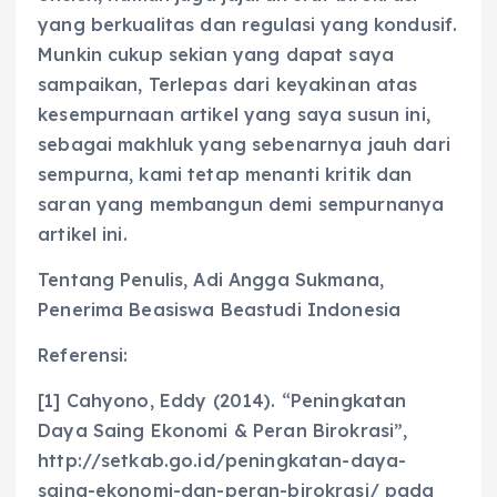
yang berkualitas dan regulasi yang kondusif.
Munkin cukup sekian yang dapat saya
sampaikan, Terlepas dari keyakinan atas
kesempurnaan artikel yang saya susun ini,
sebagai makhluk yang sebenarnya jauh dari
sempurna, kami tetap menanti kritik dan
saran yang membangun demi sempurnanya
artikel ini.
Tentang Penulis, Adi Angga Sukmana,
Penerima Beasiswa Beastudi Indonesia
Referensi:
[1] Cahyono, Eddy (2014). “Peningkatan
Daya Saing Ekonomi & Peran Birokrasi”,
http://setkab.go.id/peningkatan-daya-
saing-ekonomi-dan-peran-birokrasi/ pada