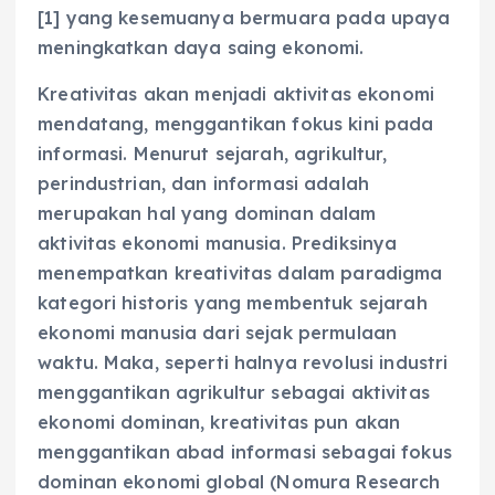
[1] yang kesemuanya bermuara pada upaya
meningkatkan daya saing ekonomi.
Kreativitas akan menjadi aktivitas ekonomi
mendatang, menggantikan fokus kini pada
informasi. Menurut sejarah, agrikultur,
perindustrian, dan informasi adalah
merupakan hal yang dominan dalam
aktivitas ekonomi manusia. Prediksinya
menempatkan kreativitas dalam paradigma
kategori historis yang membentuk sejarah
ekonomi manusia dari sejak permulaan
waktu. Maka, seperti halnya revolusi industri
menggantikan agrikultur sebagai aktivitas
ekonomi dominan, kreativitas pun akan
menggantikan abad informasi sebagai fokus
dominan ekonomi global (Nomura Research