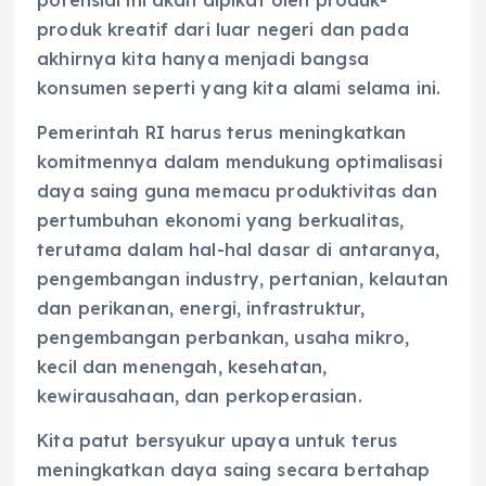
potensial ini akan dipikat oleh produk-
produk kreatif dari luar negeri dan pada
akhirnya kita hanya menjadi bangsa
konsumen seperti yang kita alami selama ini.
Pemerintah RI harus terus meningkatkan
komitmennya dalam mendukung optimalisasi
daya saing guna memacu produktivitas dan
pertumbuhan ekonomi yang berkualitas,
terutama dalam hal-hal dasar di antaranya,
pengembangan industry, pertanian, kelautan
dan perikanan, energi, infrastruktur,
pengembangan perbankan, usaha mikro,
kecil dan menengah, kesehatan,
kewirausahaan, dan perkoperasian.
Kita patut bersyukur upaya untuk terus
meningkatkan daya saing secara bertahap