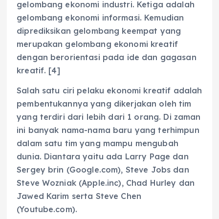
gelombang ekonomi industri. Ketiga adalah
gelombang ekonomi informasi. Kemudian
diprediksikan gelombang keempat yang
merupakan gelombang ekonomi kreatif
dengan berorientasi pada ide dan gagasan
kreatif. [4]
Salah satu ciri pelaku ekonomi kreatif adalah
pembentukannya yang dikerjakan oleh tim
yang terdiri dari lebih dari 1 orang. Di zaman
ini banyak nama-nama baru yang terhimpun
dalam satu tim yang mampu mengubah
dunia. Diantara yaitu ada Larry Page dan
Sergey brin (Google.com), Steve Jobs dan
Steve Wozniak (Apple.inc), Chad Hurley dan
Jawed Karim serta Steve Chen
(Youtube.com).