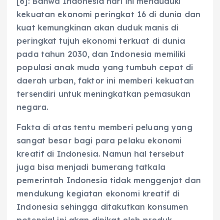
[6]: Bahwa Indonesia hari ini menduduki
kekuatan ekonomi peringkat 16 di dunia dan
kuat kemungkinan akan duduk manis di
peringkat tujuh ekonomi terkuat di dunia
pada tahun 2030, dan Indonesia memiliki
populasi anak muda yang tumbuh cepat di
daerah urban, faktor ini memberi kekuatan
tersendiri untuk meningkatkan pemasukan
negara.
Fakta di atas tentu memberi peluang yang
sangat besar bagi para pelaku ekonomi
kreatif di Indonesia. Namun hal tersebut
juga bisa menjadi bumerang tatkala
pemerintah Indonesia tidak menggenjot dan
mendukung kegiatan ekonomi kreatif di
Indonesia sehingga ditakutkan konsumen