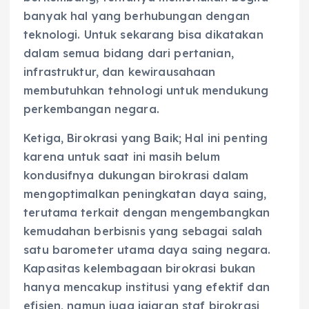
banyak hal yang berhubungan dengan
teknologi. Untuk sekarang bisa dikatakan
dalam semua bidang dari pertanian,
infrastruktur, dan kewirausahaan
membutuhkan tehnologi untuk mendukung
perkembangan negara.
Ketiga, Birokrasi yang Baik; Hal ini penting
karena untuk saat ini masih belum
kondusifnya dukungan birokrasi dalam
mengoptimalkan peningkatan daya saing,
terutama terkait dengan mengembangkan
kemudahan berbisnis yang sebagai salah
satu barometer utama daya saing negara.
Kapasitas kelembagaan birokrasi bukan
hanya mencakup institusi yang efektif dan
efisien, namun juga jajaran staf birokrasi