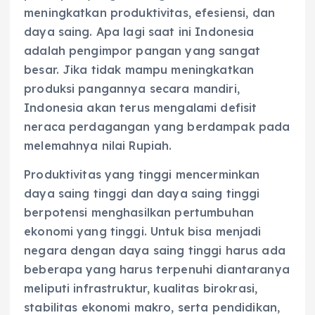
meningkatkan produktivitas, efesiensi, dan
daya saing. Apa lagi saat ini Indonesia
adalah pengimpor pangan yang sangat
besar. Jika tidak mampu meningkatkan
produksi pangannya secara mandiri,
Indonesia akan terus mengalami defisit
neraca perdagangan yang berdampak pada
melemahnya nilai Rupiah.
Produktivitas yang tinggi mencerminkan
daya saing tinggi dan daya saing tinggi
berpotensi menghasilkan pertumbuhan
ekonomi yang tinggi. Untuk bisa menjadi
negara dengan daya saing tinggi harus ada
beberapa yang harus terpenuhi diantaranya
meliputi infrastruktur, kualitas birokrasi,
stabilitas ekonomi makro, serta pendidikan,