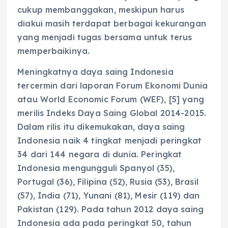
cukup membanggakan, meskipun harus
diakui masih terdapat berbagai kekurangan
yang menjadi tugas bersama untuk terus
memperbaikinya.
Meningkatnya daya saing Indonesia
tercermin dari laporan Forum Ekonomi Dunia
atau World Economic Forum (WEF), [5] yang
merilis Indeks Daya Saing Global 2014-2015.
Dalam rilis itu dikemukakan, daya saing
Indonesia naik 4 tingkat menjadi peringkat
34 dari 144 negara di dunia. Peringkat
Indonesia mengungguli Spanyol (35),
Portugal (36), Filipina (52), Rusia (53), Brasil
(57), India (71), Yunani (81), Mesir (119) dan
Pakistan (129). Pada tahun 2012 daya saing
Indonesia ada pada peringkat 50, tahun