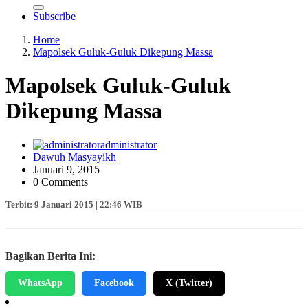
Subscribe
Home
Mapolsek Guluk-Guluk Dikepung Massa
Mapolsek Guluk-Guluk
Dikepung Massa
administrator
Dawuh Masyayikh
Januari 9, 2015
0 Comments
Terbit: 9 Januari 2015 | 22:46 WIB
Bagikan Berita Ini:
WhatsApp
Facebook
X (Twitter)