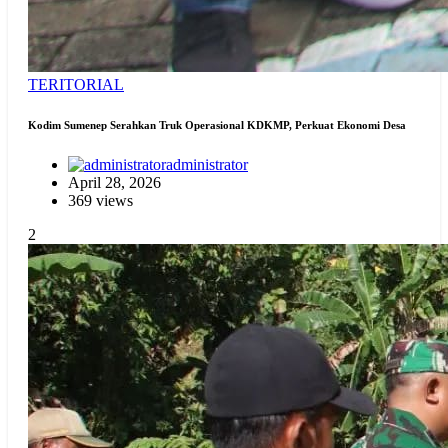
TERITORIAL
Kodim Sumenep Serahkan Truk Operasional KDKMP, Perkuat Ekonomi Desa
administrator
April 28, 2026
369 views
2