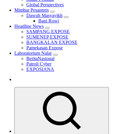
Global Perspectives
Mimbar Pesantren
Dawuh Masyayikh
Bani Rowi
Headline News
SAMPANG EXPOSE
SUMENEP EXPOSE
BANGKALAN EXPOSE
Pamekasan Expose
Laboratorium Nalar
BeritaNasional
Patroli Cyber
EXPOSIANA