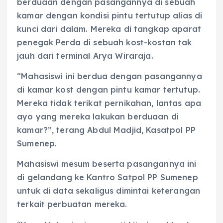
berduaan dengan pasangannya di sebuah
kamar dengan kondisi pintu tertutup alias di
kunci dari dalam. Mereka di tangkap aparat
penegak Perda di sebuah kost-kostan tak
jauh dari terminal Arya Wiraraja.
“Mahasiswi ini berdua dengan pasangannya
di kamar kost dengan pintu kamar tertutup.
Mereka tidak terikat pernikahan, lantas apa
ayo yang mereka lakukan berduaan di
kamar?”, terang Abdul Madjid, Kasatpol PP
Sumenep.
Mahasiswi mesum beserta pasangannya ini
di gelandang ke Kantro Satpol PP Sumenep
untuk di data sekaligus dimintai keterangan
terkait perbuatan mereka.