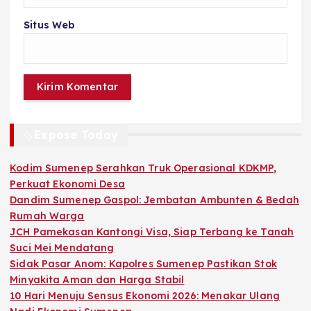
Situs Web
Expose Today
Kodim Sumenep Serahkan Truk Operasional KDKMP,
Perkuat Ekonomi Desa
Dandim Sumenep Gaspol: Jembatan Ambunten & Bedah
Rumah Warga
JCH Pamekasan Kantongi Visa, Siap Terbang ke Tanah
Suci Mei Mendatang
Sidak Pasar Anom: Kapolres Sumenep Pastikan Stok
Minyakita Aman dan Harga Stabil
10 Hari Menuju Sensus Ekonomi 2026: Menakar Ulang