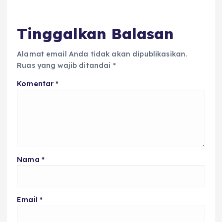
Tinggalkan Balasan
Alamat email Anda tidak akan dipublikasikan.
Ruas yang wajib ditandai
*
Komentar
*
Nama
*
Email
*