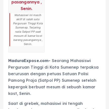
Mahasiswi ini masih
aktif di salah satu
Perguruan Tinggi Kota
Sumenep. Terjaring
razia Satpol PP saat
mesum di kamar kost
bareng pasangannya ,
Senin.
MaduraExpose.com-
Seorang Mahasiswi
Perguruan Tinggi di Kota Sumenep terpaksa
berurusan dengan petuas Satuan Polisi
Pamong Praja (Satpol PP) Sumenep setelah
kepergok berbuat mesum di sebuah kamar
kost, Senin.
Saat di grebek, mahasiswi ini tengah