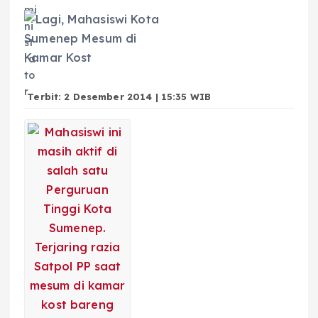
Terbit: 2 Desember 2014 | 15:35 WIB