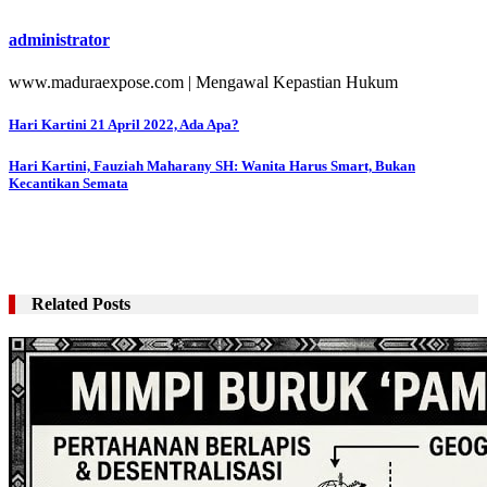
administrator
www.maduraexpose.com | Mengawal Kepastian Hukum
Navigasi
Hari Kartini 21 April 2022, Ada Apa?
pos
Hari Kartini, Fauziah Maharany SH: Wanita Harus Smart, Bukan
Kecantikan Semata
Related Posts