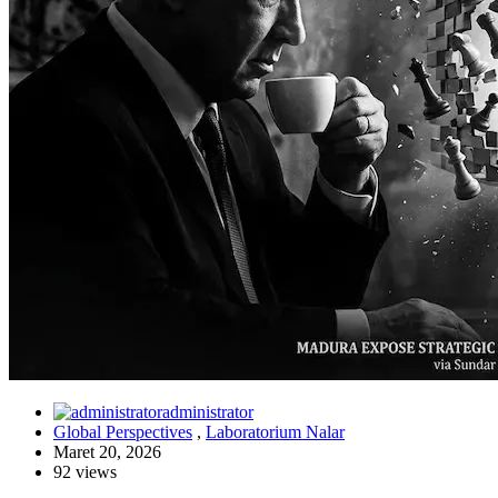
administrator
Global Perspectives
,
Laboratorium Nalar
Maret 20, 2026
92 views