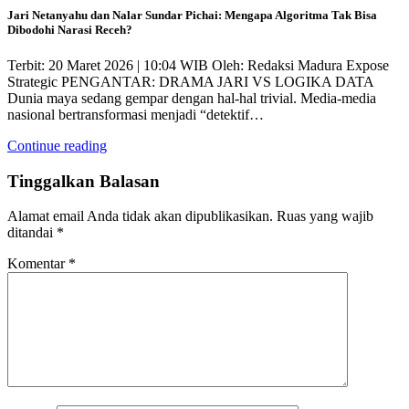
Jari Netanyahu dan Nalar Sundar Pichai: Mengapa Algoritma Tak Bisa
Dibodohi Narasi Receh?
Terbit: 20 Maret 2026 | 10:04 WIB Oleh: Redaksi Madura Expose
Strategic PENGANTAR: DRAMA JARI VS LOGIKA DATA
Dunia maya sedang gempar dengan hal-hal trivial. Media-media
nasional bertransformasi menjadi “detektif…
Continue reading
Tinggalkan Balasan
Alamat email Anda tidak akan dipublikasikan.
Ruas yang wajib
ditandai
*
Komentar
*