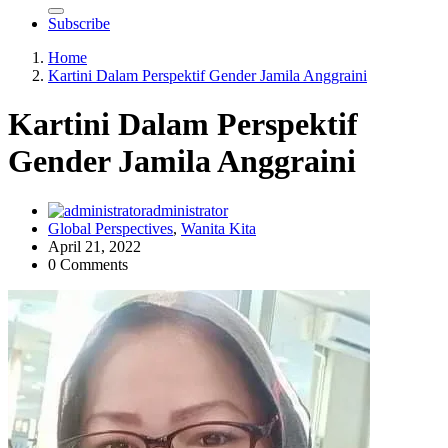
Subscribe
Home
Kartini Dalam Perspektif Gender Jamila Anggraini
Kartini Dalam Perspektif
Gender Jamila Anggraini
administrator
Global Perspectives
,
Wanita Kita
April 21, 2022
0 Comments