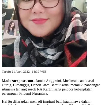
Terbit: 21 April 2022 | 14:30 WIB
Maduraexpose.com–
Jamila Anggraini, Muslimah cantik asal
Curug, Cimanggis, Depok Jawa Barat Kartini memiliki pandangan
istimewa tentang sosok RA Kartini sang pelopor kebangkitan
perempuan Pribumi-Nusantara.
Hal itu diharapkan menjadi inspirasi bagi kaum hawa dalam