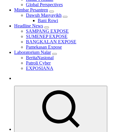
Global Perspectives
Mimbar Pesantren
Dawuh Masyayikh
Bani Rowi
Headline News
SAMPANG EXPOSE
SUMENEP EXPOSE
BANGKALAN EXPOSE
Pamekasan Expose
Laboratorium Nalar
BeritaNasional
Patroli Cyber
EXPOSIANA