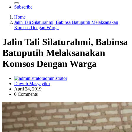
Subscribe
Home
Jalin Tali Silaturahmi, Babinsa Batuputih Melaksanakan
Komsos Dengan Warga
Jalin Tali Silaturahmi, Babinsa
Batuputih Melaksanakan
Komsos Dengan Warga
administrator
Dawuh Masyayikh
April 24, 2019
0 Comments