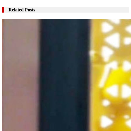
Related Posts