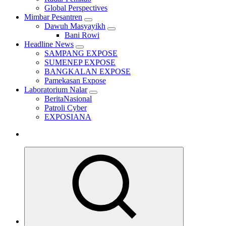
Global Perspectives
Mimbar Pesantren
Dawuh Masyayikh
Bani Rowi
Headline News
SAMPANG EXPOSE
SUMENEP EXPOSE
BANGKALAN EXPOSE
Pamekasan Expose
Laboratorium Nalar
BeritaNasional
Patroli Cyber
EXPOSIANA