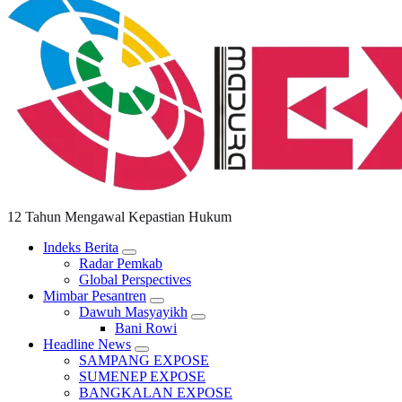
12 Tahun Mengawal Kepastian Hukum
Indeks Berita
Radar Pemkab
Global Perspectives
Mimbar Pesantren
Dawuh Masyayikh
Bani Rowi
Headline News
SAMPANG EXPOSE
SUMENEP EXPOSE
BANGKALAN EXPOSE