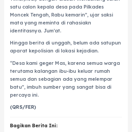
satu calon kepala desa pada Pilkades
Moncek Tengah, Rabu kemarin”, ujar saksi
mata yang meminta di rahasiakn
identitasnya. Jum’at.
Hingga berita di unggah, belum ada satupun
aparat kepolisian di lokasi kejadian.
“Desa kami geger Mas, karena semua warga
terutama kalangan ibu-ibu keluar rumah
semua dan sebagian ada yang melempar
batu”, imbuh sumber yang sangat bisa di
percaya ini.
(QRS/FER)
Bagikan Berita Ini: