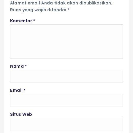
Alamat email Anda tidak akan dipublikasikan.
Ruas yang wajib ditandai
*
Komentar
*
Nama
*
Email
*
Situs Web