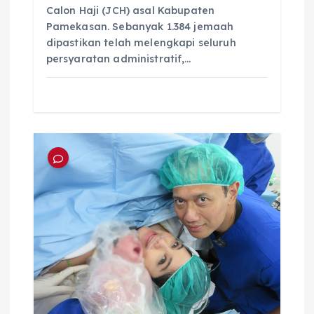
Calon Haji (JCH) asal Kabupaten
Pamekasan. Sebanyak 1.384 jemaah
dipastikan telah melengkapi seluruh
persyaratan administratif,…